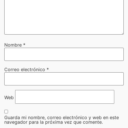
Nombre
*
Correo electrónico
*
Web
Guarda mi nombre, correo electrónico y web en este
navegador para la próxima vez que comente.