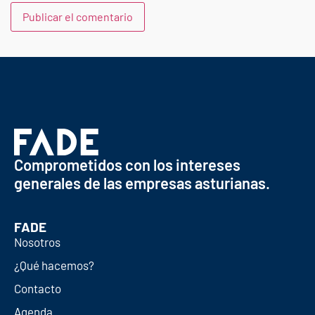
Comprometidos con los intereses
generales de las empresas asturianas.
FADE
Nosotros
¿Qué hacemos?
Contacto
Agenda