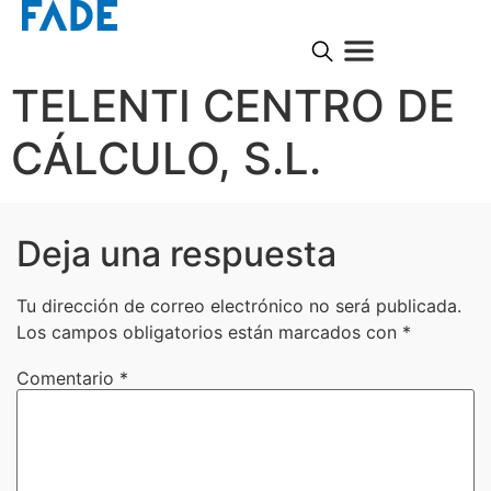
TELENTI CENTRO DE
CÁLCULO, S.L.
Deja una respuesta
Tu dirección de correo electrónico no será publicada.
Los campos obligatorios están marcados con
*
Comentario
*