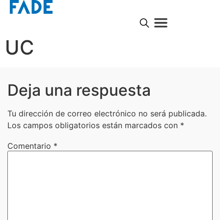
UC
Deja una respuesta
Tu dirección de correo electrónico no será publicada.
Los campos obligatorios están marcados con
*
Comentario
*