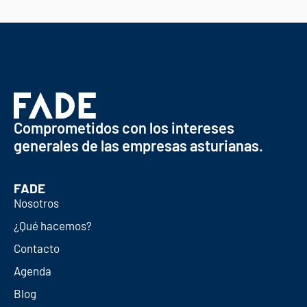
Comprometidos con los intereses
generales de las empresas asturianas.
FADE
Nosotros
¿Qué hacemos?
Contacto
Agenda
Blog