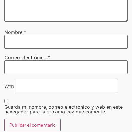
Nombre
*
Correo electrónico
*
Web
Guarda mi nombre, correo electrónico y web en este
navegador para la próxima vez que comente.