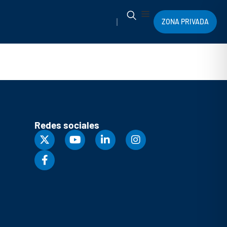
ZONA PRIVADA
Redes sociales