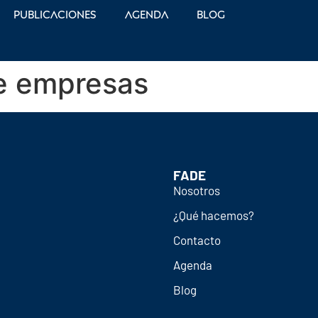
Publicaciones
Agenda
Blog
e empresas
FADE
Nosotros
¿Qué hacemos?
Contacto
Agenda
Blog