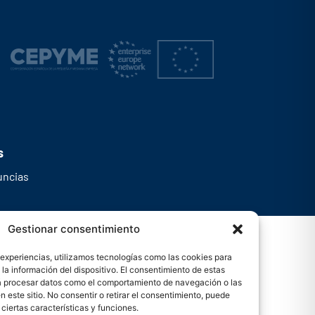
s
uncias
Gestionar consentimiento
 experiencias, utilizamos tecnologías como las cookies para
la información del dispositivo. El consentimiento de estas
rá procesar datos como el comportamiento de navegación o las
n este sitio. No consentir o retirar el consentimiento, puede
ciertas características y funciones.