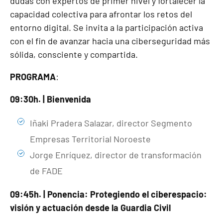
dudas con expertos de primer nivel y fortalecer la
capacidad colectiva para afrontar los retos del
entorno digital. Se invita a la participación activa
con el fin de avanzar hacia una ciberseguridad más
sólida, consciente y compartida.
PROGRAMA
:
09:30h. | Bienvenida
Iñaki Pradera Salazar, director Segmento
Empresas Territorial Noroeste
Jorge Enríquez, director de transformación
de FADE
09:45h. | Ponencia: Protegiendo el ciberespacio:
visión y actuación desde la Guardia Civil