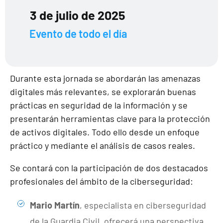
3 de julio de 2025
Evento de todo el día
Durante esta jornada se abordarán las amenazas
digitales más relevantes, se explorarán buenas
prácticas en seguridad de la información y se
presentarán herramientas clave para la protección
de activos digitales. Todo ello desde un enfoque
práctico y mediante el análisis de casos reales.
Se contará con la participación de dos destacados
profesionales del ámbito de la ciberseguridad:
Mario Martín
, especialista en ciberseguridad
de la Guardia Civil, ofrecerá una perspectiva