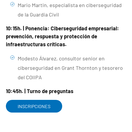
Mario Martin, especialista en ciberseguridad
de la Guardia Civil
10:15h. | Ponencia: Ciberseguridad empresarial:
prevención, respuesta y protección de
infraestructuras críticas.
Modesto Álvarez, consultor senior en
ciberseguridad en Grant Thornton y tesorero
del COIIPA
10:45h. | Turno de preguntas
INSCRIPCIONES