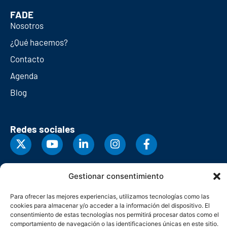
FADE
Nosotros
¿Qué hacemos?
Contacto
Agenda
Blog
Redes sociales
Gestionar consentimiento
Para ofrecer las mejores experiencias, utilizamos tecnologías como las
cookies para almacenar y/o acceder a la información del dispositivo. El
consentimiento de estas tecnologías nos permitirá procesar datos como el
comportamiento de navegación o las identificaciones únicas en este sitio.