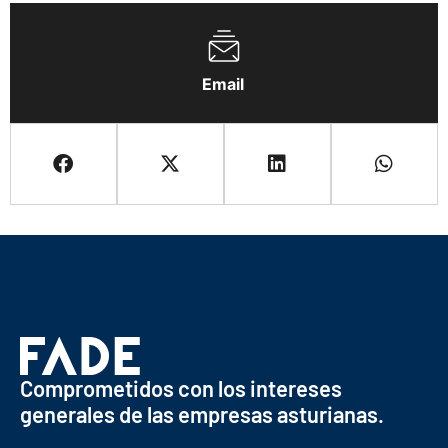
Email
Comprometidos con los intereses
generales de las empresas asturianas.