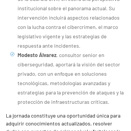
institucional sobre el panorama actual. Su
intervención incluirá aspectos relacionados
con la lucha contra el cibercrimen, el marco
legislativo vigente y las estrategias de
respuesta ante incidentes.
Modesto Álvarez
, consultor senior en
ciberseguridad, aportará la visión del sector
privado, con un enfoque en soluciones
tecnológicas, metodologías avanzadas y
estrategias para la prevención de ataques y la
protección de infraestructuras críticas.
La jornada constituye una oportunidad única para
adquirir conocimientos actualizados, resolver