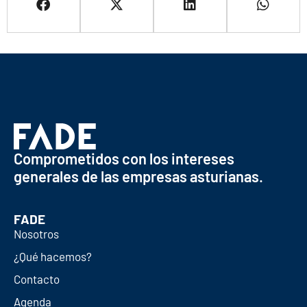
Comprometidos con los intereses
generales de las empresas asturianas.
FADE
Nosotros
¿Qué hacemos?
Contacto
Agenda