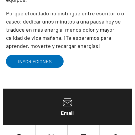
Porque el cuidado no distingue entre escritorio o
casco: dedicar unos minutos a una pausa hoy se
traduce en más energía, menos dolor y mayor
calidad de vida mañana. ¡Te esperamos para
aprender, moverte y recargar energías!
INSCRIPCIONES
Email