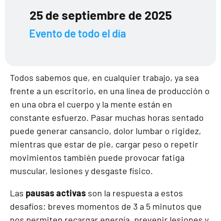
25 de septiembre de 2025
Evento de todo el día
Todos sabemos que, en cualquier trabajo, ya sea
frente a un escritorio, en una línea de producción o
en una obra el cuerpo y la mente están en
constante esfuerzo. Pasar muchas horas sentado
puede generar cansancio, dolor lumbar o rigidez,
mientras que estar de pie, cargar peso o repetir
movimientos también puede provocar fatiga
muscular, lesiones y desgaste físico.
Las
pausas activas
son la respuesta a estos
desafíos: breves momentos de 3 a 5 minutos que
nos permiten recargar energía, prevenir lesiones y