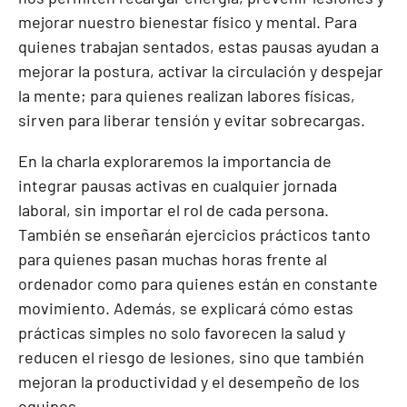
mejorar nuestro bienestar físico y mental. Para
quienes trabajan sentados, estas pausas ayudan a
mejorar la postura, activar la circulación y despejar
la mente; para quienes realizan labores físicas,
sirven para liberar tensión y evitar sobrecargas.
En la charla exploraremos la importancia de
integrar pausas activas en cualquier jornada
laboral, sin importar el rol de cada persona.
También se enseñarán ejercicios prácticos tanto
para quienes pasan muchas horas frente al
ordenador como para quienes están en constante
movimiento. Además, se explicará cómo estas
prácticas simples no solo favorecen la salud y
reducen el riesgo de lesiones, sino que también
mejoran la productividad y el desempeño de los
equipos.