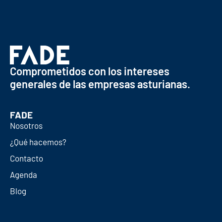
Comprometidos con los intereses
generales de las empresas asturianas.
FADE
Nosotros
¿Qué hacemos?
Contacto
Agenda
Blog