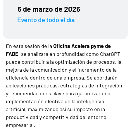
6 de marzo de 2025
Evento de todo el día
En esta sesión de la
Oficina Acelera pyme de
FADE
, se analizará en profundidad cómo ChatGPT
puede contribuir a la optimización de procesos, la
mejora de la comunicación y el incremento de la
eficiencia dentro de una empresa. Se abordarán
aplicaciones prácticas, estrategias de integración
y recomendaciones clave para garantizar una
implementación efectiva de la inteligencia
artificial, maximizando así su impacto en la
productividad y competitividad del entorno
empresarial.