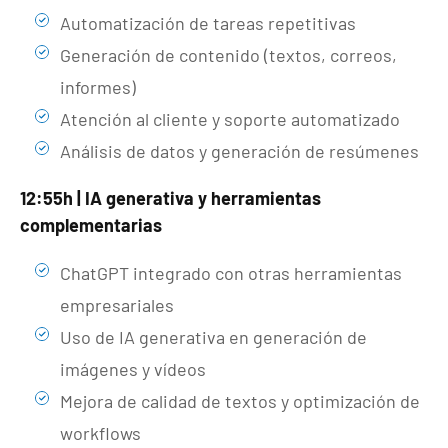
Automatización de tareas repetitivas
Generación de contenido (textos, correos,
informes)
Atención al cliente y soporte automatizado
Análisis de datos y generación de resúmenes
12:55h | IA generativa y herramientas
complementarias
ChatGPT integrado con otras herramientas
empresariales
Uso de IA generativa en generación de
imágenes y vídeos
Mejora de calidad de textos y optimización de
workflows