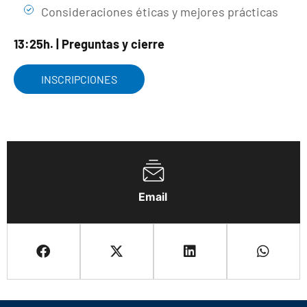
Consideraciones éticas y mejores prácticas
13:25h. | Preguntas y cierre
INSCRIPCIONES
Email