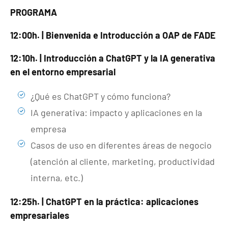
PROGRAMA
12:00h. | Bienvenida e Introducción a OAP de FADE
12:10h. | Introducción a ChatGPT y la IA generativa
en el entorno empresarial
¿Qué es ChatGPT y cómo funciona?
IA generativa: impacto y aplicaciones en la
empresa
Casos de uso en diferentes áreas de negocio
(atención al cliente, marketing, productividad
interna, etc.)
12:25h. | ChatGPT en la práctica: aplicaciones
empresariales