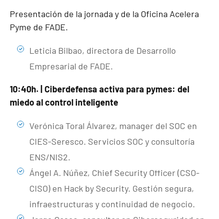
Presentación de la jornada y de la Oficina Acelera
Pyme de FADE.
Leticia Bilbao, directora de Desarrollo
Empresarial de FADE.
10:40h. | Ciberdefensa activa para pymes: del
miedo al control inteligente
Verónica Toral Álvarez, manager del SOC en
CIES-Seresco. Servicios SOC y consultoría
ENS/NIS2.
Ángel A. Núñez, Chief Security Officer (CSO-
CISO) en Hack by Security. Gestión segura,
infraestructuras y continuidad de negocio.