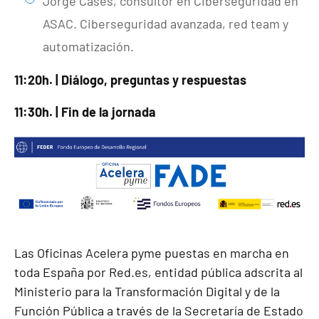
Jorge Cases, consultor en Ciberseguridad en
ASAC. Ciberseguridad avanzada, red team y
automatización.
11:20h. | Diálogo, preguntas y respuestas
11:30h. | Fin de la jornada
Las Oficinas Acelera pyme puestas en marcha en
toda España por Red.es, entidad pública adscrita al
Ministerio para la Transformación Digital y de la
Función Pública a través de la Secretaría de Estado