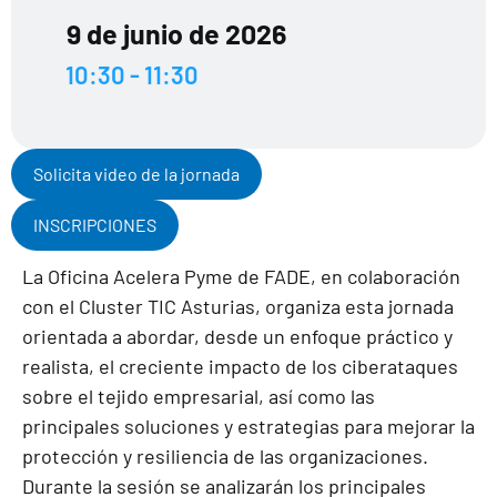
9 de junio de 2026
10:30 - 11:30
Solicita video de la jornada
INSCRIPCIONES
La Oficina Acelera Pyme de FADE, en colaboración
con el Cluster TIC Asturias, organiza esta jornada
orientada a abordar, desde un enfoque práctico y
realista, el creciente impacto de los ciberataques
sobre el tejido empresarial, así como las
principales soluciones y estrategias para mejorar la
protección y resiliencia de las organizaciones.
Durante la sesión se analizarán los principales