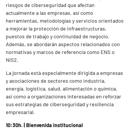
riesgos de ciberseguridad que afectan
actualmente a las empresas, así como
herramientas, metodologías y servicios orientados
a mejorar la protección de infraestructuras,
puestos de trabajo y continuidad de negocio.
Además, se abordarán aspectos relacionados con
normativas y marcos de referencia como ENS o
NIS2.
La jornada está especialmente dirigida a empresas
y asociaciones de sectores como industria,
energía, logística, salud, alimentación o química,
así como a organizaciones interesadas en reforzar
sus estrategias de ciberseguridad y resiliencia
empresarial.
10:30h. | Bienvenida institucional