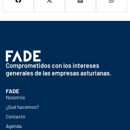
Comprometidos con los intereses
generales de las empresas asturianas.
FADE
Nosotros
¿Qué hacemos?
Contacto
Agenda