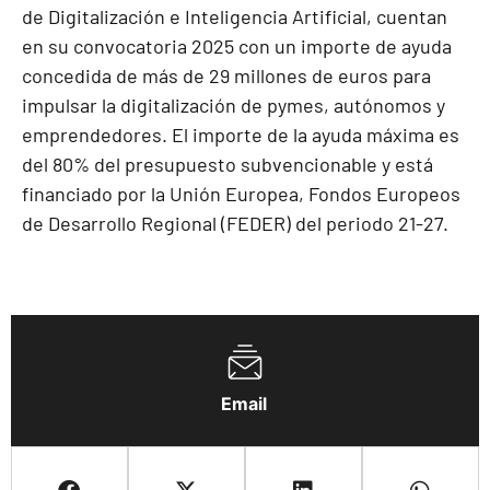
de Digitalización e Inteligencia Artificial, cuentan
en su convocatoria 2025 con un importe de ayuda
concedida de más de 29 millones de euros para
impulsar la digitalización de pymes, autónomos y
emprendedores. El importe de la ayuda máxima es
del 80% del presupuesto subvencionable y está
financiado por la Unión Europea, Fondos Europeos
de Desarrollo Regional (FEDER) del periodo 21-27.
Email