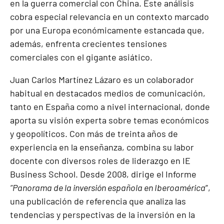
en la guerra comercial con China. Este análisis
cobra especial relevancia en un contexto marcado
por una Europa económicamente estancada que,
además, enfrenta crecientes tensiones
comerciales con el gigante asiático.
Juan Carlos Martínez Lázaro es un colaborador
habitual en destacados medios de comunicación,
tanto en España como a nivel internacional, donde
aporta su visión experta sobre temas económicos
y geopolíticos. Con más de treinta años de
experiencia en la enseñanza, combina su labor
docente con diversos roles de liderazgo en IE
Business School. Desde 2008, dirige el Informe
“Panorama de la inversión española en Iberoamérica
”,
una publicación de referencia que analiza las
tendencias y perspectivas de la inversión en la