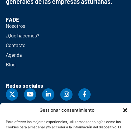
generales de las empresas asturianas.
FADE
Nosotros
¿Qué hacemos?
Contacto
Agenda
Blog
Redes sociales
Gestionar consentimiento
Para ofrecer las mejores experiencias, utilizamos tecnologías como las
cookies para almacenar y/o acceder a la información del dispositivo. El