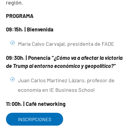
región.
PROGRAMA
09:15h. | Bienvenida
María Calvo Carvajal, presidenta de FADE
09:30h. | Ponencia “
¿Cómo va a afectar la victoria
de Trump al entorno económico y geopolítico?”
Juan Carlos Martínez Lázaro, profesor de
economía en IE Business School
11:00h. | Café networking
INSCRIPCIONES