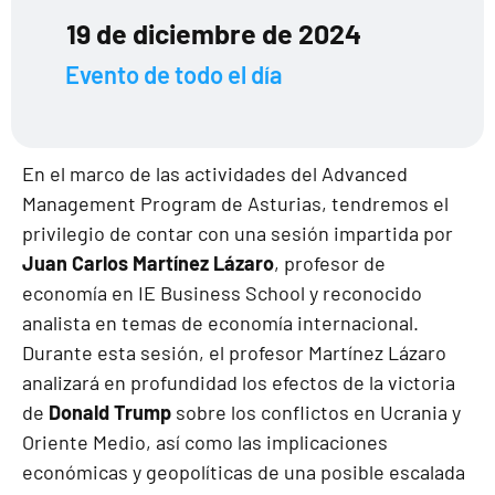
19 de diciembre de 2024
Evento de todo el día
En el marco de las actividades del
Advanced
Management Program de Asturias
, tendremos el
privilegio de contar con una sesión impartida por
Juan Carlos Martínez Lázaro
, profesor de
economía en IE Business School y reconocido
analista en temas de economía internacional.
Durante esta sesión, el profesor Martínez Lázaro
analizará en profundidad los efectos de la victoria
de
Donald Trump
sobre los conflictos en Ucrania y
Oriente Medio, así como las implicaciones
económicas y geopolíticas de una posible escalada