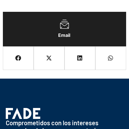
Email
Comprometidos con los intereses