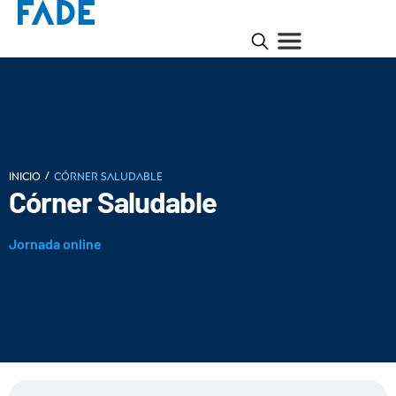
/
INICIO
Córner Saludable
Córner Saludable
Jornada online