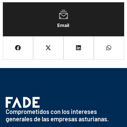
Email
Comprometidos con los intereses
generales de las empresas asturianas.