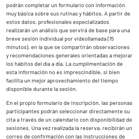
podrán completar un formulario con información
muy básica sobre sus rutinas y hábitos. A partir de
estos datos, profesionales especializados
realizarán un análisis que servirá de base para una
breve sesión individual por videollamada (15
minutos), en la que se compartirán observaciones
y recomendaciones generales orientadas a mejorar
los hábitos del día a día. La cumplimentación de
esta información no es imprescindible, si bien
facilita un mejor aprovechamiento del tiempo
disponible durante la sesión.
En el propio formulario de inscripción, las personas
participantes podrán seleccionar directamente su
cita a través de un calendario con disponibilidad de
sesiones. Una vez realizada la reserva, recibirán un
correo de confirmación con las instrucciones de