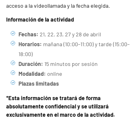
acceso a la videollamada y la fecha elegida.
Información de la actividad
Fechas:
21, 22, 23, 27 y 28 de abril
Horarios:
mañana (10:00–11:00) y tarde (15:00–
18:00)
Duración:
15 minutos por sesión
Modalidad:
online
Plazas limitadas
*Esta información se tratará de forma
absolutamente confidencial y se utilizará
exclusivamente en el marco de la actividad.