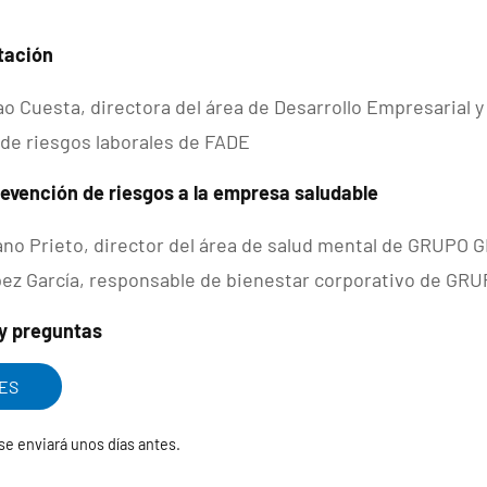
tación
bao Cuesta, directora del área de Desarrollo Empresarial 
de riesgos laborales de FADE
prevención de riesgos a la empresa saludable
no Prieto, director del área de salud mental de GRUPO
ez García, responsable de bienestar corporativo de G
 y preguntas
ES
 se enviará unos días antes.