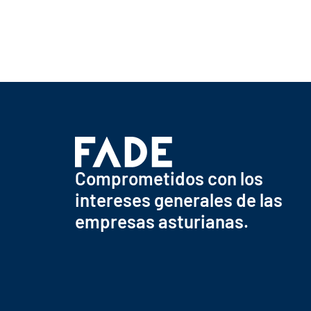
Comprometidos con los
intereses generales de las
empresas asturianas.