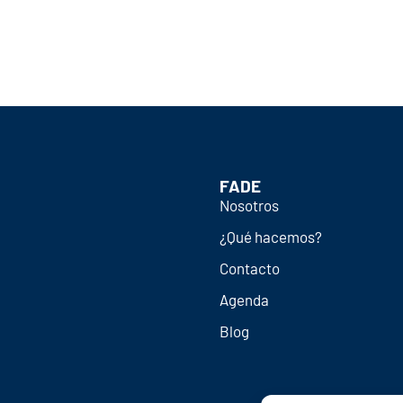
FADE
Nosotros
¿Qué hacemos?
Contacto
Agenda
Blog