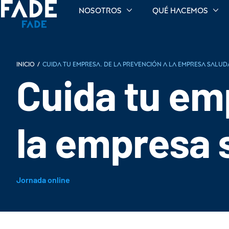
Nosotros
Qué hacemos
INICIO
/
Cuida tu empresa. De la prevención a la empresa salud
Cuida tu em
la empresa 
Jornada online