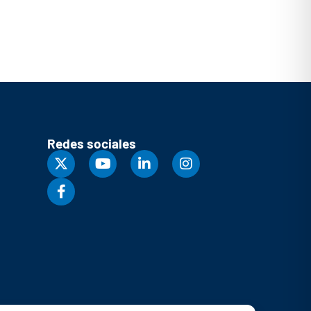
Redes sociales