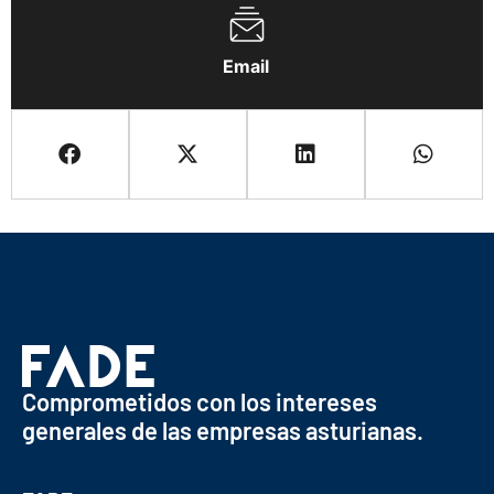
Email
Comprometidos con los intereses
generales de las empresas asturianas.