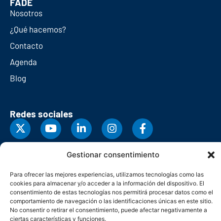
FADE
Nosotros
¿Qué hacemos?
Contacto
Agenda
Blog
Redes sociales
Gestionar consentimiento
Para ofrecer las mejores experiencias, utilizamos tecnologías como las
cookies para almacenar y/o acceder a la información del dispositivo. El
consentimiento de estas tecnologías nos permitirá procesar datos como el
comportamiento de navegación o las identificaciones únicas en este sitio.
No consentir o retirar el consentimiento, puede afectar negativamente a
ciertas características y funciones.