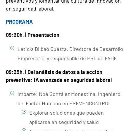
preventivos y fomentar una cultura de innovación
en seguridad laboral.
PROGRAMA
09:30h. | Presentación
Leticia Bilbao Cuesta, Directora de Desarrollo
Empresarial y responsable de PRL de FADE
09:35h. | Del análisis de datos a la acción
preventiva: IA avanzada en seguridad laboral
Imparte: Noé González Monestina, Ingeniero
del Factor Humano en PREVENCONTROL
Explorar soluciones que pueden
aplicarse en seguridad y salud