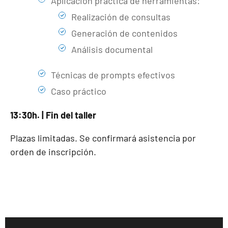
Aplicación práctica de herramientas:
Realización de consultas
Generación de contenidos
Análisis documental
Técnicas de prompts efectivos
Caso práctico
13:30h. | Fin del taller
Plazas limitadas. Se confirmará asistencia por
orden de inscripción.