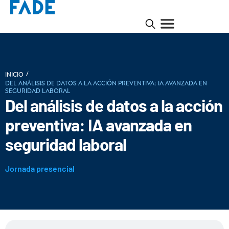
/
INICIO
Del análisis de datos a la acción preventiva: IA avanzada en
seguridad laboral
Del análisis de datos a la acción
preventiva: IA avanzada en
seguridad laboral
Jornada presencial