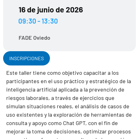
16 de junio de 2026
09:30 - 13:30
FADE Oviedo
INSCRIPCIONES
Este taller tiene como objetivo capacitar a los
participantes en el uso práctico y estratégico de la
inteligencia artificial aplicada a la prevención de
riesgos laborales, a través de ejercicios que
simulan situaciones reales, el análisis de casos de
uso existentes y la exploración de herramientas de
consulta y apoyo como Chat GPT, con el fin de
mejorar la toma de decisiones, optimizar procesos