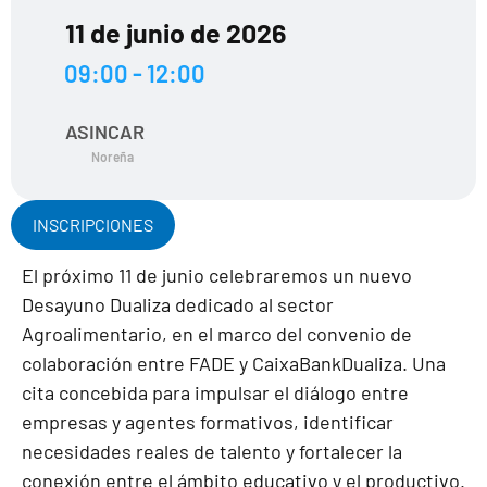
11 de junio de 2026
09:00 - 12:00
ASINCAR
Noreña
INSCRIPCIONES
El próximo 11 de junio celebraremos un nuevo
Desayuno Dualiza dedicado al sector
Agroalimentario, en el marco del convenio de
colaboración entre FADE y CaixaBankDualiza. Una
cita concebida para impulsar el diálogo entre
empresas y agentes formativos, identificar
necesidades reales de talento y fortalecer la
conexión entre el ámbito educativo y el productivo.