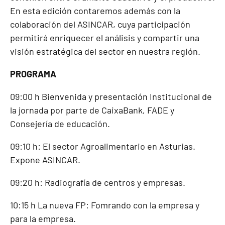
En esta edición contaremos además con la
colaboración del ASINCAR, cuya participación
permitirá enriquecer el análisis y compartir una
visión estratégica del sector en nuestra región.
PROGRAMA
09:00 h Bienvenida y presentación Institucional de
la jornada por parte de CaixaBank, FADE y
Consejería de educación.
09:10 h: El sector Agroalimentario en Asturias.
Expone ASINCAR.
09:20 h: Radiografía de centros y empresas.
10:15 h La nueva FP: Fomrando con la empresa y
para la empresa.