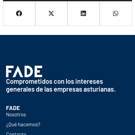
Comprometidos con los intereses
generales de las empresas asturianas.
FADE
Nosotros
¿Qué hacemos?
Contacto