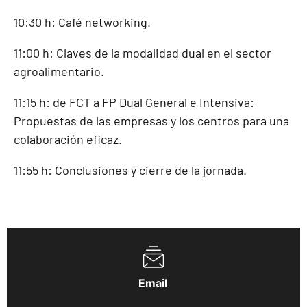
10:30 h: Café networking.
11:00 h: Claves de la modalidad dual en el sector
agroalimentario.
11:15 h: de FCT a FP Dual General e Intensiva:
Propuestas de las empresas y los centros para una
colaboración eficaz.
11:55 h: Conclusiones y cierre de la jornada.
Email