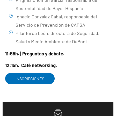
Virginia Chomón García, responsable de
Sostenibilidad de Bayer Hispania
Ignacio González Cabal, responsable del
Servicio de Prevención de CAPSA
Pilar Eiroa León, directora de Seguridad,
Salud y Medio Ambiente de DuPont
11:55h. | Preguntas y debate.
12:15h. Café networking.
INSCRIPCIONES