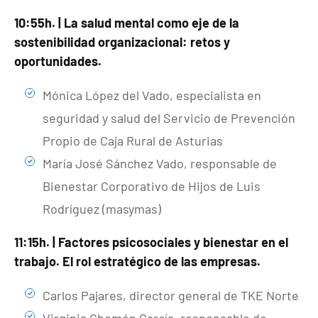
10:55h. | La salud mental como eje de la
sostenibilidad organizacional: retos y
oportunidades.
Mónica López del Vado, especialista en
seguridad y salud del Servicio de Prevención
Propio de Caja Rural de Asturias
María José Sánchez Vado, responsable de
Bienestar Corporativo de Hijos de Luis
Rodríguez (masymas)
11:15h. | Factores psicosociales y bienestar en el
trabajo. El rol estratégico de las empresas.
Carlos Pajares, director general de TKE Norte