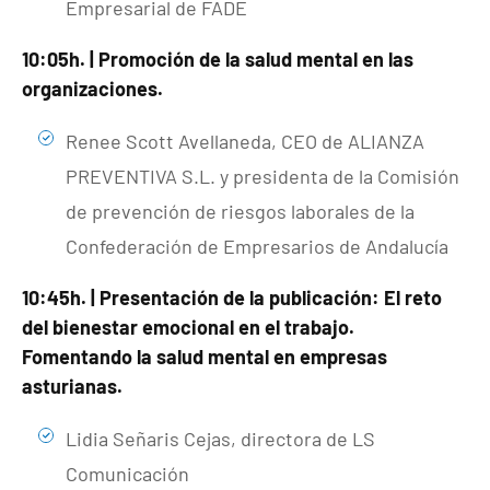
Empresarial de FADE
10:05h. | Promoción de la salud mental en las
organizaciones.
Renee Scott Avellaneda, CEO de ALIANZA
PREVENTIVA S.L. y presidenta de la Comisión
de prevención de riesgos laborales de la
Confederación de Empresarios de Andalucía
10:45h. | Presentación de la publicación: El reto
del bienestar emocional en el trabajo.
Fomentando la salud mental en empresas
asturianas.
Lidia Señaris Cejas, directora de LS
Comunicación