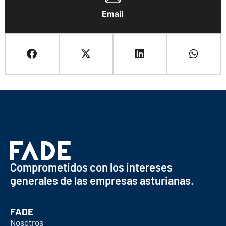
Email
Comprometidos con los intereses
generales de las empresas asturianas.
FADE
Nosotros