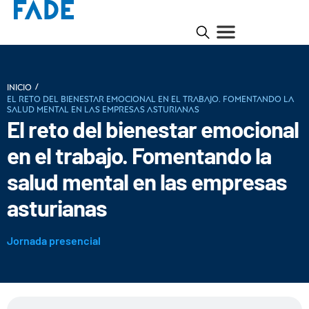
/
INICIO
El reto del bienestar emocional en el trabajo. Fomentando la
salud mental en las empresas asturianas
El reto del bienestar emocional
en el trabajo. Fomentando la
salud mental en las empresas
asturianas
Jornada presencial