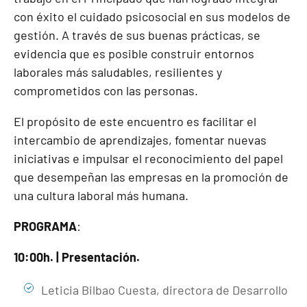
con éxito el cuidado psicosocial en sus modelos de
gestión. A través de sus buenas prácticas, se
evidencia que es posible construir entornos
laborales más saludables, resilientes y
comprometidos con las personas.
El propósito de este encuentro es facilitar el
intercambio de aprendizajes, fomentar nuevas
iniciativas e impulsar el reconocimiento del papel
que desempeñan las empresas en la promoción de
una cultura laboral más humana.
PROGRAMA
:
10:00h. | Presentación.
Leticia Bilbao Cuesta, directora de Desarrollo