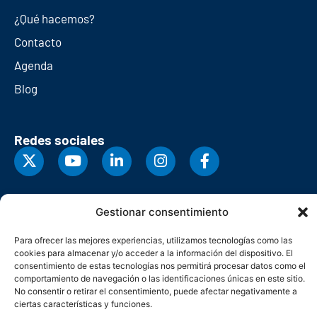
¿Qué hacemos?
Contacto
Agenda
Blog
Redes sociales
Gestionar consentimiento
Para ofrecer las mejores experiencias, utilizamos tecnologías como las
cookies para almacenar y/o acceder a la información del dispositivo. El
consentimiento de estas tecnologías nos permitirá procesar datos como el
comportamiento de navegación o las identificaciones únicas en este sitio.
No consentir o retirar el consentimiento, puede afectar negativamente a
ciertas características y funciones.