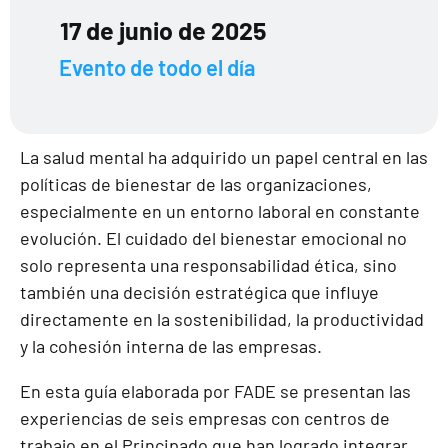
17 de junio de 2025
Evento de todo el día
La salud mental ha adquirido un papel central en las
políticas de bienestar de las organizaciones,
especialmente en un entorno laboral en constante
evolución. El cuidado del bienestar emocional no
solo representa una responsabilidad ética, sino
también una decisión estratégica que influye
directamente en la sostenibilidad, la productividad
y la cohesión interna de las empresas.
En esta guía elaborada por FADE se presentan las
experiencias de seis empresas con centros de
trabajo en el Principado que han logrado integrar