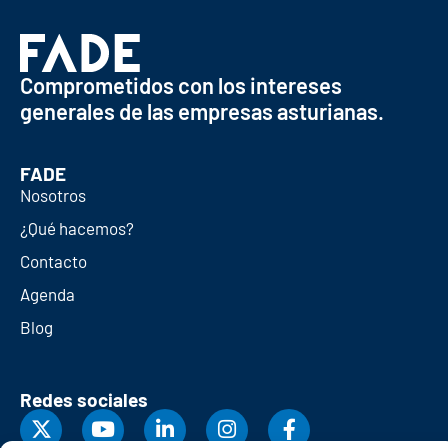
Comprometidos con los intereses
generales de las empresas asturianas.
FADE
Nosotros
¿Qué hacemos?
Contacto
Agenda
Blog
Redes sociales