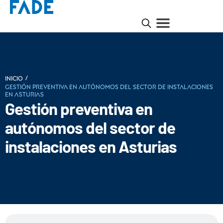
/
INICIO
Gestión preventiva en autónomos del sector de instalaciones
en Asturias
Gestión preventiva en
autónomos del sector de
instalaciones en Asturias