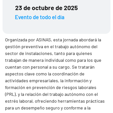
23 de octubre de 2025
Evento de todo el día
Organizada por ASINAS, esta jornada abordará la
gestión preventiva en el trabajo autónomo del
sector de instalaciones, tanto para quienes
trabajan de manera individual como para los que
cuentan con personal a su cargo. Se tratarán
aspectos clave como la coordinación de
actividades empresariales, la información y
formación en prevención de riesgos laborales
(PRL), y la relación del trabajo autónomo con el
estrés laboral, ofreciendo herramientas prácticas
para un desempeño seguro y conforme a la