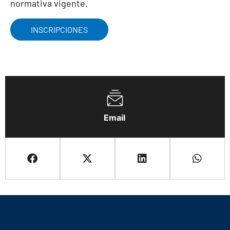
normativa vigente.
INSCRIPCIONES
Email