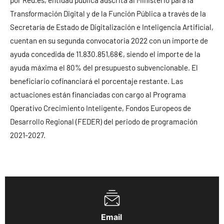
por Red.es, entidad pública adscrita al Ministerio para la
Transformación Digital y de la Función Pública a través de la
Secretaría de Estado de Digitalización e Inteligencia Artificial,
cuentan en su segunda convocatoria 2022 con un importe de
ayuda concedida de 11.830.851,68€, siendo el importe de la
ayuda máxima el 80% del presupuesto subvencionable. El
beneficiario cofinanciará el porcentaje restante. Las
actuaciones están financiadas con cargo al Programa
Operativo Crecimiento Inteligente, Fondos Europeos de
Desarrollo Regional (FEDER) del periodo de programación
2021-2027.
Email