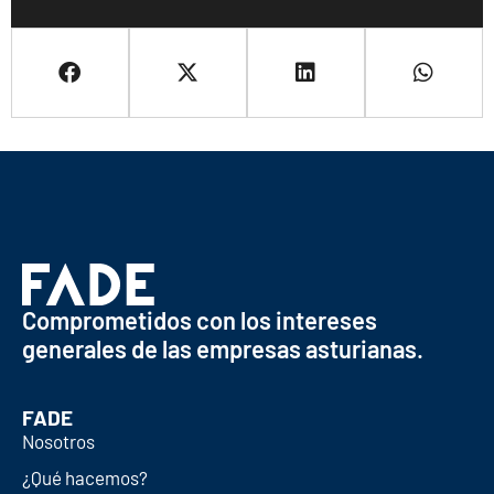
Comprometidos con los intereses
generales de las empresas asturianas.
FADE
Nosotros
¿Qué hacemos?