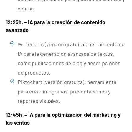
ventas.
12:25h. – IA para la creación de contenido
avanzado
Writesonic (versión gratuita): herramienta de
IA para la generación avanzada de textos,
como publicaciones de blog y descripciones
de productos.
Piktochart (versión gratuita): herramienta
para crear infografías, presentaciones y
reportes visuales.
12:45h. – IA para la optimización del marketing y
las ventas