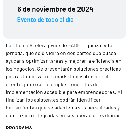
6 de noviembre de 2024
Evento de todo el día
La Oficina Acelera pyme de FADE organiza esta
jornada, que se dividirá en dos partes que busca
ayudar a optimizar tareas y mejorar la eficiencia en
los negocios. Se presentarán soluciones prácticas
para automatización, marketing y atención al
cliente, junto con ejemplos concretos de
implementación accesible para emprendedores. Al
finalizar, los asistentes podrán identificar
herramientas que se adapten a sus necesidades y
comenzar a integrarlas en sus operaciones diarias.
PROGRAMA