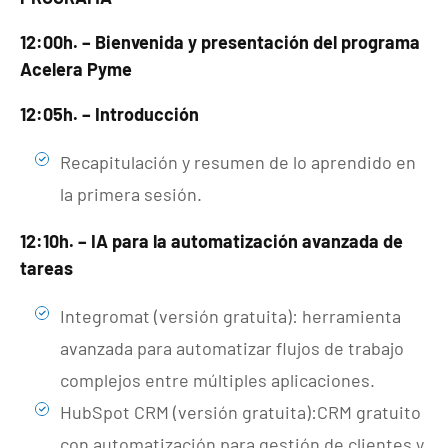
12:00h. – Bienvenida y presentación del programa
Acelera Pyme
12:05h. – Introducción
Recapitulación y resumen de lo aprendido en
la primera sesión.
12:10h. – IA para la automatización avanzada de
tareas
Integromat (versión gratuita): herramienta
avanzada para automatizar flujos de trabajo
complejos entre múltiples aplicaciones.
HubSpot CRM (versión gratuita):CRM gratuito
con automatización para gestión de clientes y