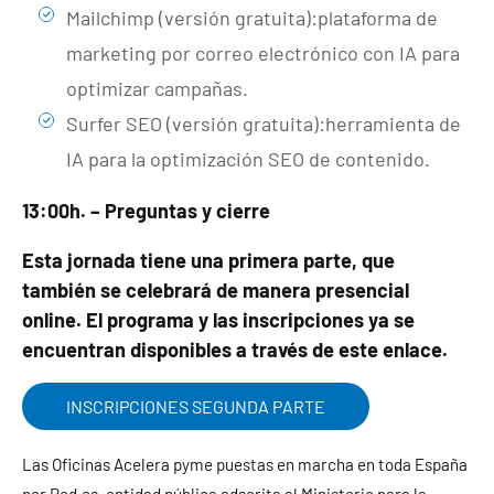
Mailchimp (versión gratuita):plataforma de
marketing por correo electrónico con IA para
optimizar campañas.
Surfer SEO (versión gratuita):herramienta de
IA para la optimización SEO de contenido.
13:00h. – Preguntas y cierre
Esta jornada tiene una primera parte, que
también se celebrará de manera presencial
online. El programa y las inscripciones ya se
encuentran disponibles a través de
este enlace.
INSCRIPCIONES SEGUNDA PARTE
Las Oficinas Acelera pyme puestas en marcha en toda España