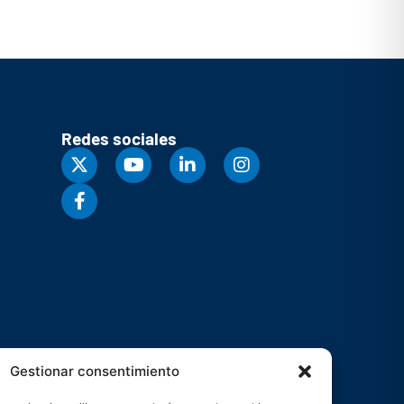
Redes sociales
Gestionar consentimiento