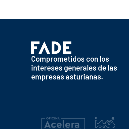
Comprometidos con los
intereses generales de las
empresas asturianas.