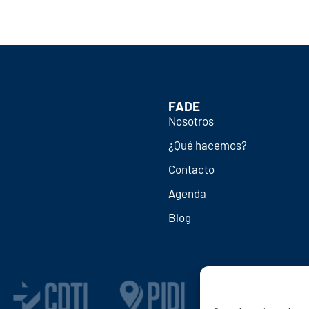
FADE
Nosotros
¿Qué hacemos?
Contacto
Agenda
Blog