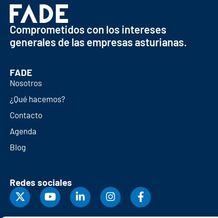
Comprometidos con los intereses
generales de las empresas asturianas.
FADE
Nosotros
¿Qué hacemos?
Contacto
Agenda
Blog
Redes sociales