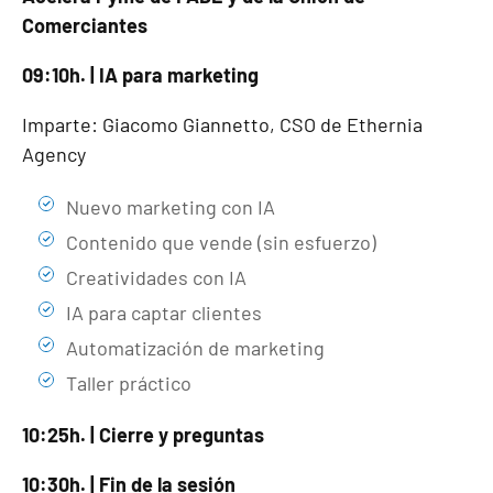
Comerciantes
09:10h. | IA para marketing
Imparte: Giacomo Giannetto, CSO de Ethernia
Agency
Nuevo marketing con IA
Contenido que vende (sin esfuerzo)
Creatividades con IA
IA para captar clientes
Automatización de marketing
Taller práctico
10:25h. | Cierre y preguntas
10:30h. | Fin de la sesión