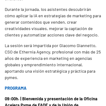
Durante la jornada, los asistentes descubrirán
cómo aplicar la IA en estrategias de marketing para
generar contenidos que venden, crear
creatividades visuales, mejorar la captación de
clientes y automatizar acciones clave del negocio.
La sesión será impartida por Giacomo Giannetto,
CSO de Ethernia Agency, profesional con más de 25
años de experiencia en marketing en agencias
globales y emprendimiento internacional,
aportando una visión estratégica y práctica para
pymes.
PROGRAMA
09:00h. | Bienvenida y presentación de la Oficina
Acelera Pyme de FADE y de la
Unión de