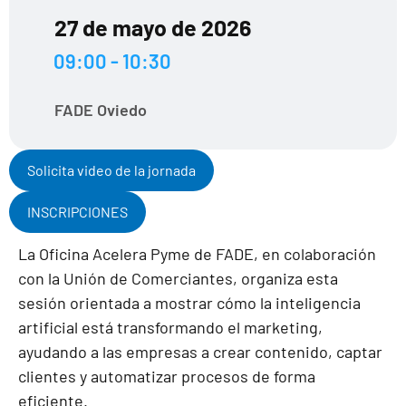
27 de mayo de 2026
09:00 - 10:30
FADE Oviedo
Solicita video de la jornada
INSCRIPCIONES
La Oficina Acelera Pyme de FADE, en colaboración
con la Unión de Comerciantes, organiza esta
sesión orientada a mostrar cómo la inteligencia
artificial está transformando el marketing,
ayudando a las empresas a crear contenido, captar
clientes y automatizar procesos de forma
eficiente.