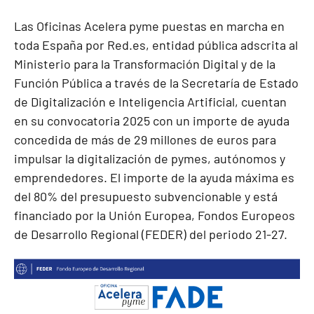
Las Oficinas Acelera pyme puestas en marcha en
toda España por Red.es, entidad pública adscrita al
Ministerio para la Transformación Digital y de la
Función Pública a través de la Secretaría de Estado
de Digitalización e Inteligencia Artificial, cuentan
en su convocatoria 2025 con un importe de ayuda
concedida de más de 29 millones de euros para
impulsar la digitalización de pymes, autónomos y
emprendedores. El importe de la ayuda máxima es
del 80% del presupuesto subvencionable y está
financiado por la Unión Europea, Fondos Europeos
de Desarrollo Regional (FEDER) del periodo 21-27.