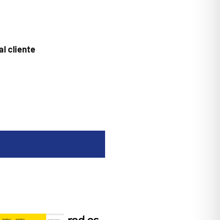
l cliente