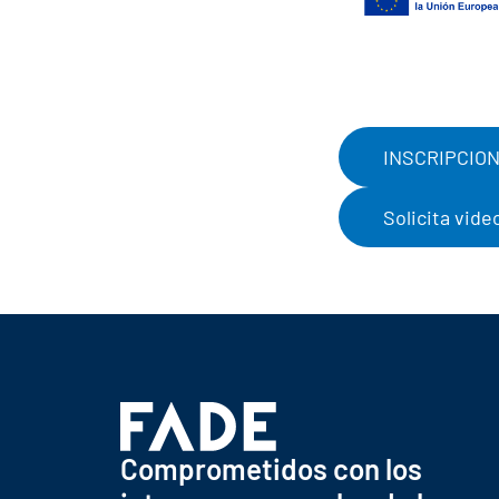
INSCRIPCIO
Solicita vide
Comprometidos con los