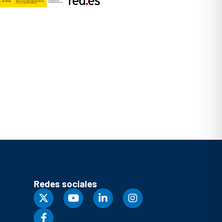
Redes sociales