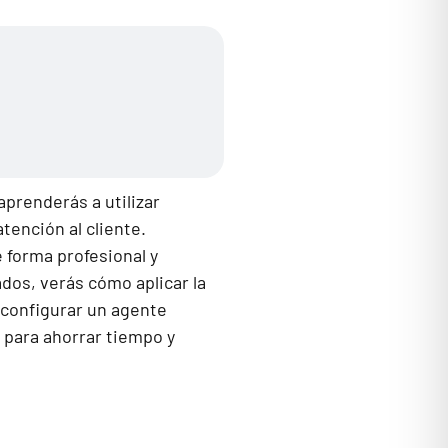
aprenderás a utilizar
tención al cliente.
 forma profesional y
dos, verás cómo aplicar la
 configurar un agente
 para ahorrar tiempo y