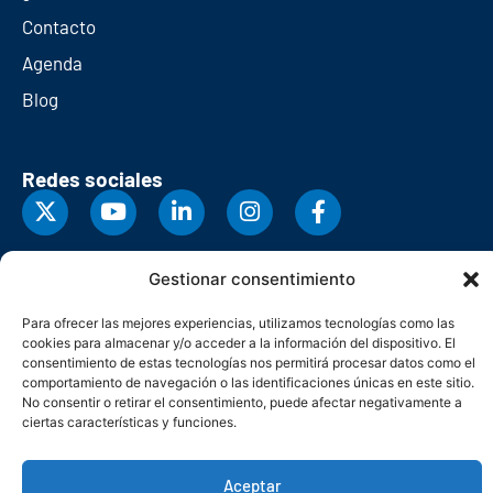
Contacto
Agenda
Blog
Redes sociales
Gestionar consentimiento
Para ofrecer las mejores experiencias, utilizamos tecnologías como las
cookies para almacenar y/o acceder a la información del dispositivo. El
consentimiento de estas tecnologías nos permitirá procesar datos como el
comportamiento de navegación o las identificaciones únicas en este sitio.
No consentir o retirar el consentimiento, puede afectar negativamente a
ciertas características y funciones.
© Copyright 2026. Federación Asturiana de Empresarios
Aceptar