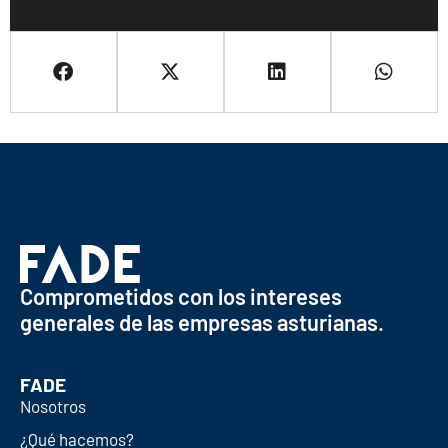
Comprometidos con los intereses
generales de las empresas asturianas.
FADE
Nosotros
¿Qué hacemos?