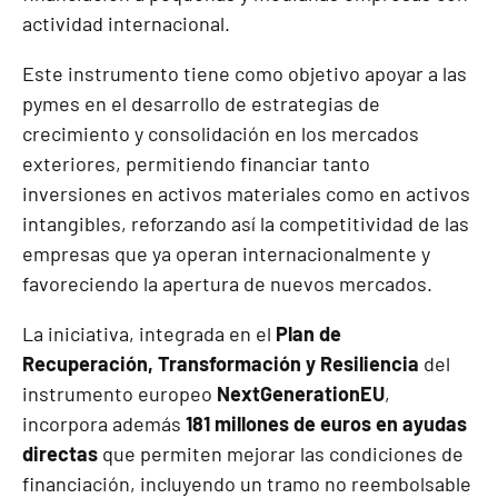
actividad internacional.
Este instrumento tiene como objetivo apoyar a las
pymes en el desarrollo de estrategias de
crecimiento y consolidación en los mercados
exteriores, permitiendo financiar tanto
inversiones en activos materiales como en activos
intangibles, reforzando así la competitividad de las
empresas que ya operan internacionalmente y
favoreciendo la apertura de nuevos mercados.
La iniciativa, integrada en el
Plan de
Recuperación, Transformación y Resiliencia
del
instrumento europeo
NextGenerationEU
,
incorpora además
181 millones de euros en ayudas
directas
que permiten mejorar las condiciones de
financiación, incluyendo un tramo no reembolsable