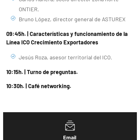
ONTIER.
Bruno López, director general de ASTUREX
09:45h. | Características y funcionamiento de la
Línea ICO Crecimiento Exportadores
Jesús Roza, asesor territorial del ICO.
10:15h. | Turno de preguntas.
10:30h. | Café networking.
Email