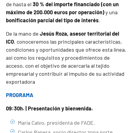
de hasta el
30 % del importe financiado (con un
máximo de 200.000 euros por operación)
y una
bonificación parcial del tipo de interés
.
De la mano de
Jesús Roza, asesor territorial del
ICO
, conoceremos las principales características,
condiciones y oportunidades que ofrece esta línea,
así como los requisitos y procedimientos de
acceso, con el objetivo de acercarla al tejido
empresarial y contribuir al impulso de su actividad
exportadora
PROGRAMA
09:30h. | Presentación y bienvenida.
María Calvo, presidenta de FADE.
Carlos Ranera, socio director zona norte