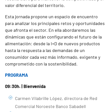
valor diferencial del territorio.
Esta jornada propone un espacio de encuentro
para analizar los principales retos y oportunidades
que afronta el sector. En ella abordaremos las
dinámicas que están configurando el futuro de la
alimentación: desde la I+D de nuevos productos
hasta la respuesta a las demandas de un
consumidor cada vez más informado, exigente y
comprometido con la sostenibilidad.
PROGRAMA
09:30h. | Bienvenida
Carmen Vilabrille López, directora de Red
Comercial Noroeste Banco Sabadell