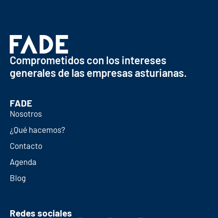
Comprometidos con los intereses
generales de las empresas asturianas.
FADE
Nosotros
¿Qué hacemos?
Contacto
Agenda
Blog
Redes sociales