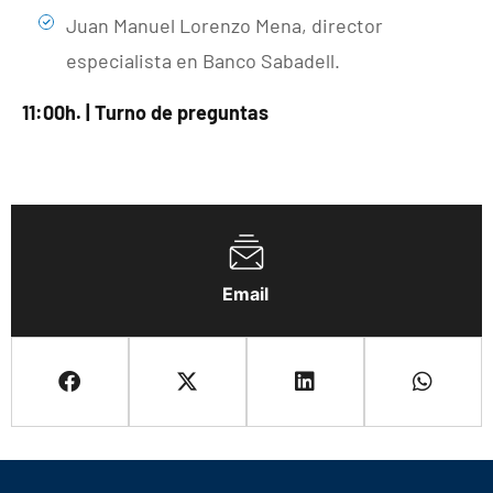
Juan Manuel Lorenzo Mena, director
especialista en Banco Sabadell.
11:00h. | Turno de preguntas
Email