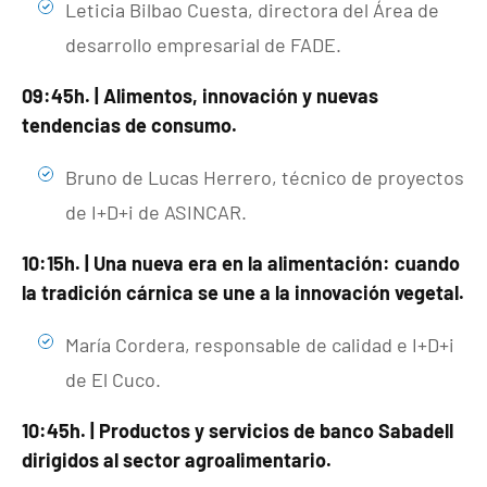
Leticia Bilbao Cuesta, directora del Área de
desarrollo empresarial de FADE.
09:45h. | Alimentos, innovación y nuevas
tendencias de consumo.
Bruno de Lucas Herrero, técnico de proyectos
de I+D+i de ASINCAR.
10:15h. | Una nueva era en la alimentación: cuando
la tradición cárnica se une a la innovación vegetal.
María Cordera, responsable de calidad e I+D+i
de El Cuco.
10:45h. | Productos y servicios de banco Sabadell
dirigidos al sector agroalimentario.