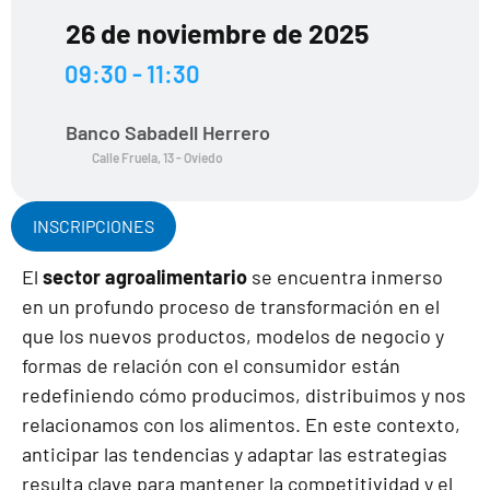
26 de noviembre de 2025
09:30 - 11:30
Banco Sabadell Herrero
Calle Fruela, 13 - Oviedo
INSCRIPCIONES
El
sector agroalimentario
se encuentra inmerso
en un profundo proceso de transformación en el
que los nuevos productos, modelos de negocio y
formas de relación con el consumidor están
redefiniendo cómo producimos, distribuimos y nos
relacionamos con los alimentos. En este contexto,
anticipar las tendencias y adaptar las estrategias
resulta clave para mantener la competitividad y el