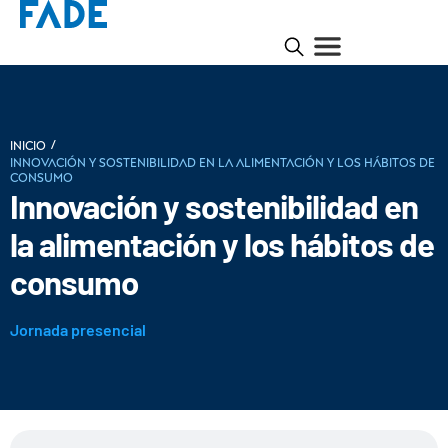
/
INICIO
Innovación y sostenibilidad en la alimentación y los hábitos de
consumo
Innovación y sostenibilidad en
la alimentación y los hábitos de
consumo
Jornada presencial