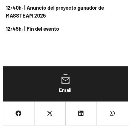
12:40h. | Anuncio del proyecto ganador de
MASSTEAM 2025
12:45h. | Fin del evento
Email