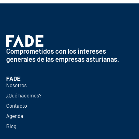
Comprometidos con los intereses
generales de las empresas asturianas.
FADE
Nosotros
¿Qué hacemos?
Contacto
Agenda
Blog