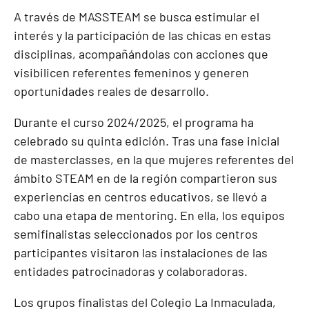
A través de MASSTEAM se busca estimular el
interés y la participación de las chicas en estas
disciplinas, acompañándolas con acciones que
visibilicen referentes femeninos y generen
oportunidades reales de desarrollo.
Durante el curso 2024/2025, el programa ha
celebrado su quinta edición. Tras una fase inicial
de masterclasses, en la que mujeres referentes del
ámbito STEAM en de la región compartieron sus
experiencias en centros educativos, se llevó a
cabo una etapa de mentoring. En ella, los equipos
semifinalistas seleccionados por los centros
participantes visitaron las instalaciones de las
entidades patrocinadoras y colaboradoras.
Los grupos finalistas del Colegio La Inmaculada,