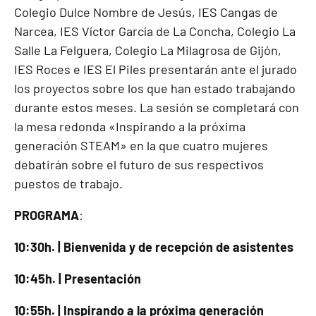
Colegio Dulce Nombre de Jesús, IES Cangas de
Narcea, IES Víctor García de La Concha, Colegio La
Salle La Felguera, Colegio La Milagrosa de Gijón,
IES Roces e IES El Piles presentarán ante el jurado
los proyectos sobre los que han estado trabajando
durante estos meses. La sesión se completará con
la mesa redonda «Inspirando a la próxima
generación STEAM» en la que cuatro mujeres
debatirán sobre el futuro de sus respectivos
puestos de trabajo.
PROGRAMA
:
10:30h. | Bienvenida y de recepción de asistentes
10:45h. | Presentación
10:55h. | Inspirando a la próxima generación