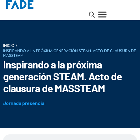
/
INICIO
Inspirando a la próxima generación STEAM. Acto de clausura de
MASSTEAM
Inspirando a la próxima
generación STEAM. Acto de
clausura de MASSTEAM
Jornada presencial