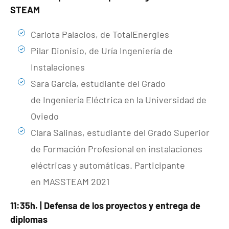
STEAM
Carlota Palacios, de TotalEnergies
Pilar Dionisio, de Uría Ingeniería de
Instalaciones
Sara García, estudiante del Grado
de Ingeniería Eléctrica en la Universidad de
Oviedo
Clara Salinas, estudiante del Grado Superior
de Formación Profesional en instalaciones
eléctricas y automáticas. Participante
en MASSTEAM 2021
11:35h. | Defensa de los proyectos y entrega de
diplomas