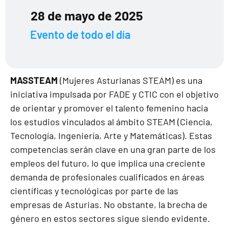
28 de mayo de 2025
Evento de todo el día
MASSTEAM
(Mujeres Asturianas STEAM) es una
iniciativa impulsada por FADE y CTIC con el objetivo
de orientar y promover el talento femenino hacia
los estudios vinculados al ámbito STEAM (Ciencia,
Tecnología, Ingeniería, Arte y Matemáticas). Estas
competencias serán clave en una gran parte de los
empleos del futuro, lo que implica una creciente
demanda de profesionales cualificados en áreas
científicas y tecnológicas por parte de las
empresas de Asturias. No obstante, la brecha de
género en estos sectores sigue siendo evidente.