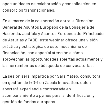
oportunidades de colaboración y consolidación en
consorcios transnacionales.
En el marco de la colaboración entre la Dirección
General de Asuntos Europeos de la Consejería de
Hacienda, Justicia y Asuntos Europeos del Principado
de Asturias y FADE, este webinar ofrece una visión
práctica y estratégica de este mecanismo de
financiación, con especial atención a cómo
aprovechar las oportunidades abiertas actualmente y
las herramientas de búsqueda de convocatorias.
La sesión será impartida por Sara Mateo, consultora
en gestión de I+D+i en Zabala Innovation, quien
aportará experiencia contrastada en
acompañamiento a pymes para la identificación y
gestión de fondos europeos.