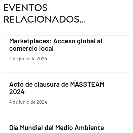
Eventos
relacionados...
Marketplaces: Acceso global al
comercio local
4 de junio de 2024
Acto de clausura de MASSTEAM
2024
4 de junio de 2024
Día Mundial del Medio Ambiente