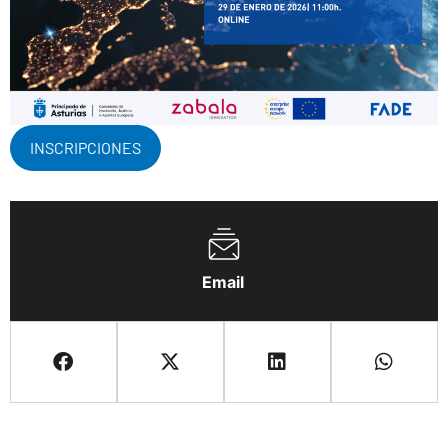
INSCRIPCIONES
Email