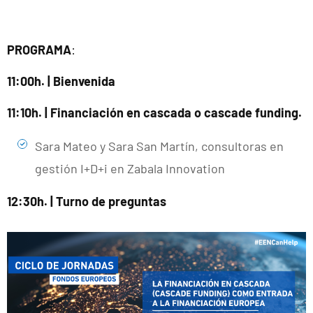
PROGRAMA
:
11:00h. | Bienvenida
11:10h. | Financiación en cascada o cascade funding.
Sara Mateo y Sara San Martín, consultoras en
gestión I+D+i en Zabala Innovation
12:30h. | Turno de preguntas