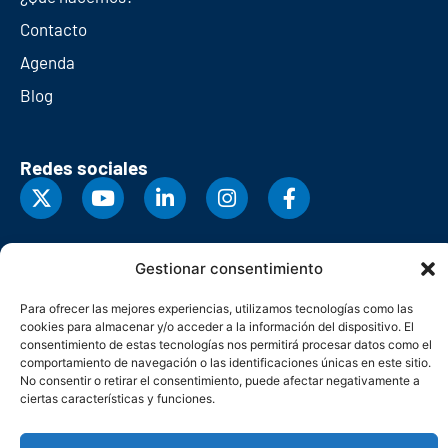
Contacto
Agenda
Blog
Redes sociales
Gestionar consentimiento
Para ofrecer las mejores experiencias, utilizamos tecnologías como las
cookies para almacenar y/o acceder a la información del dispositivo. El
consentimiento de estas tecnologías nos permitirá procesar datos como el
comportamiento de navegación o las identificaciones únicas en este sitio.
No consentir o retirar el consentimiento, puede afectar negativamente a
ciertas características y funciones.
© Copyright 2026. Federación Asturiana de Empresarios