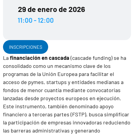
29 de enero de 2026
11:00 - 12:00
INSCRIPCIONES
La
financiación en cascada
(cascade funding) se ha
consolidado como un mecanismo clave de los
programas de la Unión Europea para facilitar el
acceso de pymes, startups y entidades medianas a
fondos de menor cuantía mediante convocatorias
lanzadas desde proyectos europeos en ejecución.
Este instrumento, también denominado apoyo
financiero a terceras partes (FSTP), busca simplificar
la participación de empresas innovadoras reduciendo
las barreras administrativas y generando