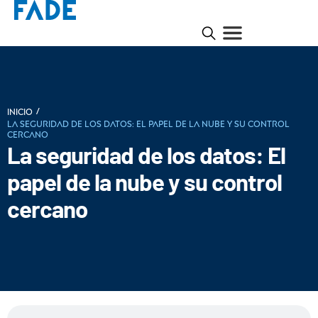
/
INICIO
La seguridad de los datos: El papel de la nube y su control
cercano
La seguridad de los datos: El
papel de la nube y su control
cercano