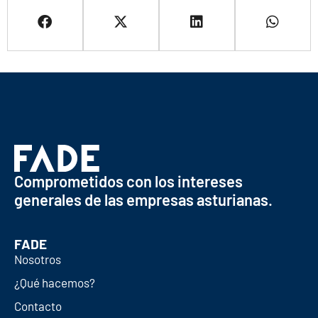
Comprometidos con los intereses
generales de las empresas asturianas.
FADE
Nosotros
¿Qué hacemos?
Contacto