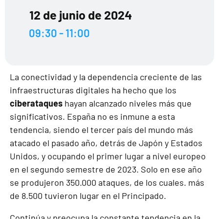
12 de junio de 2024
09:30 - 11:00
La conectividad y la dependencia creciente de las
infraestructuras digitales ha hecho que los
ciberataques
hayan alcanzado niveles más que
significativos. España no es inmune a esta
tendencia, siendo el tercer país del mundo más
atacado el pasado año, detrás de Japón y Estados
Unidos, y ocupando el primer lugar a nivel europeo
en el segundo semestre de 2023. Solo en ese año
se produjeron 350.000 ataques, de los cuales. más
de 8.500 tuvieron lugar en el Principado.
Continúa y preocupa la constante tendencia en la