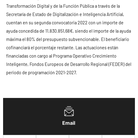
Transformación Digital y de la Función Pública a través de la
Secretaría de Estado de Digitalización e Inteligencia Artificial,
cuentan en su segunda convocatoria 2022 con un importe de
ayuda concedida de 11.830.851,68€, siendo el importe de la ayuda
máxima el 80% del presupuesto subvencionable. El beneficiario
cofinanciará el porcentaje restante. Las actuaciones están
financiadas con cargo al Programa Operativo Crecimiento
Inteligente, Fondos Europeos de Desarrollo Regional (FEDER) del
periodo de programación 2021-2027.
Email