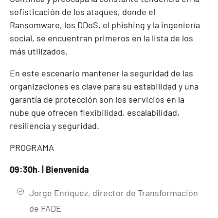
sofisticación de los ataques, donde el
Ransomware, los DDoS, el phishing y la ingeniería
social, se encuentran primeros en la lista de los
más utilizados.
En este escenario mantener la seguridad de las
organizaciones es clave para su estabilidad y una
garantía de protección son los servicios en la
nube que ofrecen flexibilidad, escalabilidad,
resiliencia y seguridad.
PROGRAMA
09:30h. | Bienvenida
Jorge Enríquez, director de Transformación
de FADE