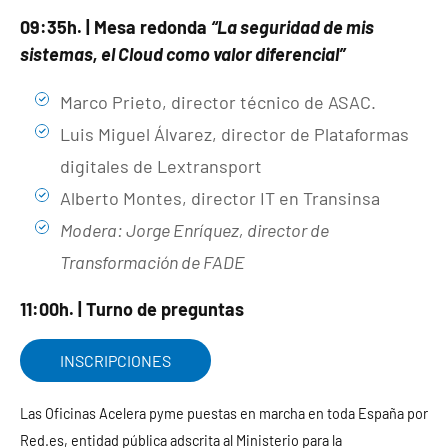
09:35h. | Mesa redonda
“La seguridad de mis
sistemas, el Cloud como valor diferencial”
Marco Prieto, director técnico de ASAC.
Luis Miguel Álvarez, director de Plataformas
digitales de Lextransport
Alberto Montes, director IT en Transinsa
Modera: Jorge Enríquez, director de
Transformación de FADE
11:00h. | Turno de preguntas
INSCRIPCIONES
Las Oficinas Acelera pyme puestas en marcha en toda España por
Red.es, entidad pública adscrita al Ministerio para la