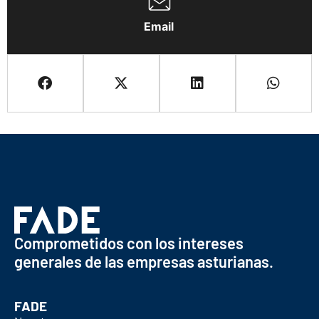
Email
Comprometidos con los intereses
generales de las empresas asturianas.
FADE