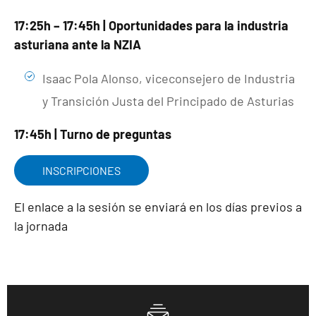
17:25h – 17:45h | Oportunidades para la industria
asturiana ante la NZIA
Isaac Pola Alonso, viceconsejero de Industria
y Transición Justa del Principado de Asturias
17:45h | Turno de preguntas
INSCRIPCIONES
El enlace a la sesión se enviará en los días previos a
la jornada