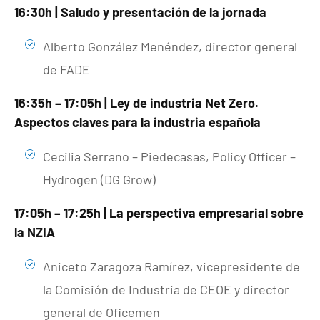
16:30h | Saludo y presentación de la jornada
Alberto González Menéndez, director general
de FADE
16:35h – 17:05h | Ley de industria Net Zero.
Aspectos claves para la industria española
Cecilia Serrano – Piedecasas, Policy Officer –
Hydrogen (DG Grow)
17:05h – 17:25h | La perspectiva empresarial sobre
la NZIA
Aniceto Zaragoza Ramírez, vicepresidente de
la Comisión de Industria de CEOE y director
general de Oficemen