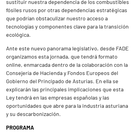
sustituir nuestra dependencia de los combustibles
fósiles rusos por otras dependencias estratégicas
que podrían obstaculizar nuestro acceso a
tecnologías y componentes clave para la transición
ecológica.
Ante este nuevo panorama legislativo, desde FADE
organizamos esta jornada, que tendrá formato
online, enmarcada dentro de la colaboración con la
Consejería de Hacienda y Fondos Europeos del
Gobierno del Principado de Asturias. En ella se
explicarán las principales implicaciones que esta
Ley tendrá en las empresas españolas y las
oportunidades que abre para la industria asturiana
y su descarbonización.
PROGRAMA