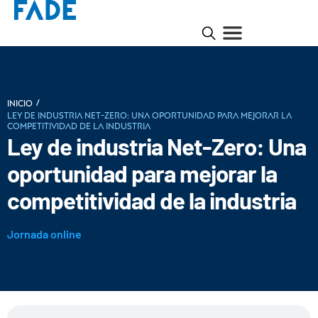
/
INICIO
Ley de industria Net-Zero: Una oportunidad para mejorar la
competitividad de la industria
Ley de industria Net-Zero: Una
oportunidad para mejorar la
competitividad de la industria
Jornada online