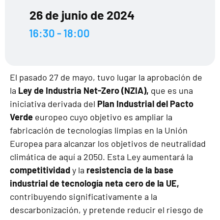
26 de junio de 2024
16:30 - 18:00
El pasado 27 de mayo, tuvo lugar la aprobación de
la
Ley de Industria Net-Zero (NZIA),
que es una
iniciativa derivada del
Plan Industrial del Pacto
Verde
europeo cuyo objetivo es ampliar la
fabricación de tecnologías limpias en la Unión
Europea para alcanzar los objetivos de neutralidad
climática de aquí a 2050. Esta Ley aumentará la
competitividad
y la
resistencia de la base
industrial de tecnología neta cero de la UE,
contribuyendo significativamente a la
descarbonización, y pretende reducir el riesgo de