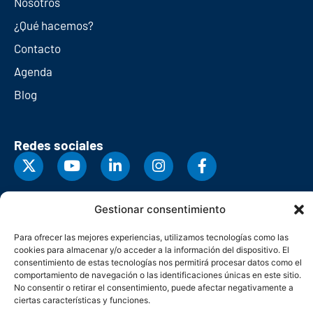
Nosotros
¿Qué hacemos?
Contacto
Agenda
Blog
Redes sociales
Gestionar consentimiento
Para ofrecer las mejores experiencias, utilizamos tecnologías como las
cookies para almacenar y/o acceder a la información del dispositivo. El
consentimiento de estas tecnologías nos permitirá procesar datos como el
comportamiento de navegación o las identificaciones únicas en este sitio.
No consentir o retirar el consentimiento, puede afectar negativamente a
ciertas características y funciones.