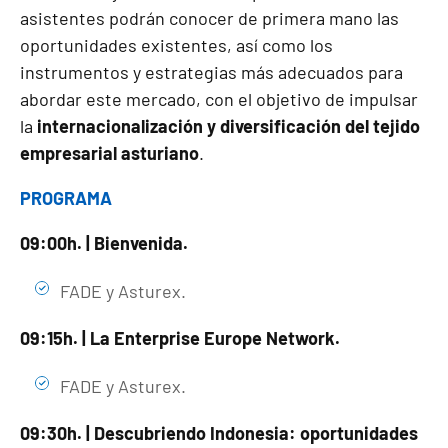
asistentes podrán conocer de primera mano las
oportunidades existentes, así como los
instrumentos y estrategias más adecuados para
abordar este mercado, con el objetivo de impulsar
la
internacionalización y diversificación del tejido
empresarial asturiano
.
PROGRAMA
09:00h. | Bienvenida.
FADE y Asturex.
09:15h. | La Enterprise Europe Network.
FADE y Asturex.
09:30h. | Descubriendo Indonesia: oportunidades