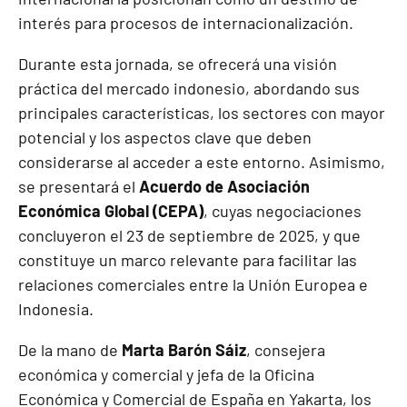
interés para procesos de internacionalización.
Durante esta jornada, se ofrecerá una visión
práctica del mercado indonesio, abordando sus
principales características, los sectores con mayor
potencial y los aspectos clave que deben
considerarse al acceder a este entorno. Asimismo,
se presentará el
Acuerdo de Asociación
Económica Global (CEPA)
, cuyas negociaciones
concluyeron el 23 de septiembre de 2025, y que
constituye un marco relevante para facilitar las
relaciones comerciales entre la Unión Europea e
Indonesia.
De la mano de
Marta Barón Sáiz
, consejera
económica y comercial y jefa de la Oficina
Económica y Comercial de España en Yakarta, los