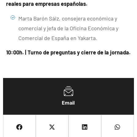
reales para empresas españolas.
Marta Barón Sáiz, consejera económica y
comercial y jefa de la Oficina Económica y
Comercial de España en Yakarta.
10:00h. | Turno de preguntas y cierre de la jornada.
Email