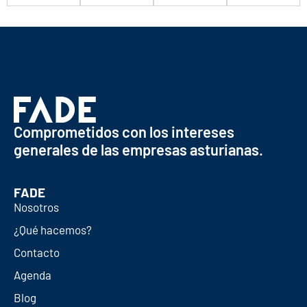
Comprometidos con los intereses
generales de las empresas asturianas.
FADE
Nosotros
¿Qué hacemos?
Contacto
Agenda
Blog