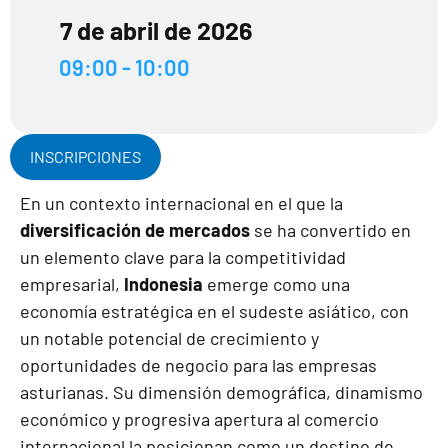
7 de abril de 2026
09:00 - 10:00
INSCRIPCIONES
En un contexto internacional en el que la
diversificación de mercados
se ha convertido en
un elemento clave para la competitividad
empresarial,
Indonesia
emerge como una
economía estratégica en el sudeste asiático, con
un notable potencial de crecimiento y
oportunidades de negocio para las empresas
asturianas. Su dimensión demográfica, dinamismo
económico y progresiva apertura al comercio
internacional la posicionan como un destino de