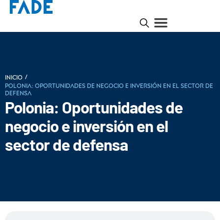
/
INICIO
Polonia: Oportunidades de negocio e inversión en el sector de
defensa
Polonia: Oportunidades de
negocio e inversión en el
sector de defensa