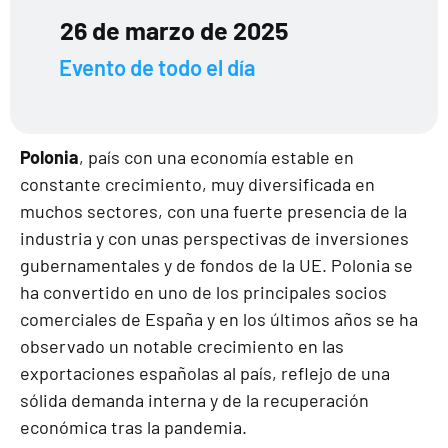
26 de marzo de 2025
Evento de todo el día
Polonia
, país con una economía estable en
constante crecimiento, muy diversificada en
muchos sectores, con una fuerte presencia de la
industria y con unas perspectivas de inversiones
gubernamentales y de fondos de la UE. Polonia se
ha convertido en uno de los principales socios
comerciales de España y en los últimos años se ha
observado un notable crecimiento en las
exportaciones españolas al país, reflejo de una
sólida demanda interna y de la recuperación
económica tras la pandemia.