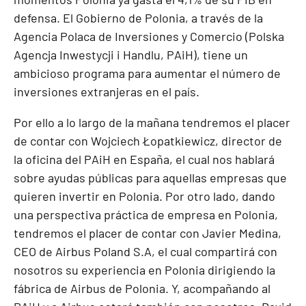
defensa. El Gobierno de Polonia, a través de la
Agencia Polaca de Inversiones y Comercio (Polska
Agencja Inwestycji i Handlu, PAiH), tiene un
ambicioso programa para aumentar el número de
inversiones extranjeras en el país.
Por ello a lo largo de la mañana tendremos el placer
de contar con Wojciech Łopatkiewicz, director de
la oficina del PAiH en España, el cual nos hablará
sobre ayudas públicas para aquellas empresas que
quieren invertir en Polonia. Por otro lado, dando
una perspectiva práctica de empresa en Polonia,
tendremos el placer de contar con Javier Medina,
CEO de Airbus Poland S.A, el cual compartirá con
nosotros su experiencia en Polonia dirigiendo la
fábrica de Airbus de Polonia. Y, acompañando al