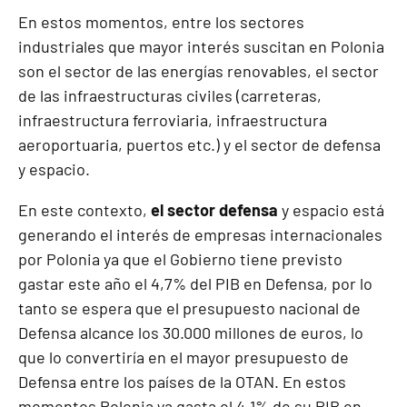
En estos momentos, entre los sectores
industriales que mayor interés suscitan en Polonia
son el sector de las energías renovables, el sector
de las infraestructuras civiles (carreteras,
infraestructura ferroviaria, infraestructura
aeroportuaria, puertos etc.) y el sector de defensa
y espacio.
En este contexto,
el sector defensa
y espacio está
generando el interés de empresas internacionales
por Polonia ya que el Gobierno tiene previsto
gastar este año el 4,7% del PIB en Defensa, por lo
tanto se espera que el presupuesto nacional de
Defensa alcance los 30.000 millones de euros, lo
que lo convertiría en el mayor presupuesto de
Defensa entre los países de la OTAN. En estos
momentos Polonia ya gasta el 4,1% de su PIB en