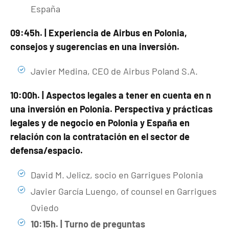
España
09:45h. | Experiencia de Airbus en Polonia,
consejos y sugerencias en una inversión.
Javier Medina, CEO de Airbus Poland S.A.
10:00h. | Aspectos legales a tener en cuenta en n
una inversión en Polonia. Perspectiva y prácticas
legales y de negocio en Polonia y España en
relación con la contratación en el sector de
defensa/espacio.
David M. Jelicz, socio en Garrigues Polonia
Javier García Luengo, of counsel en Garrigues
Oviedo
10:15h. | Turno de preguntas