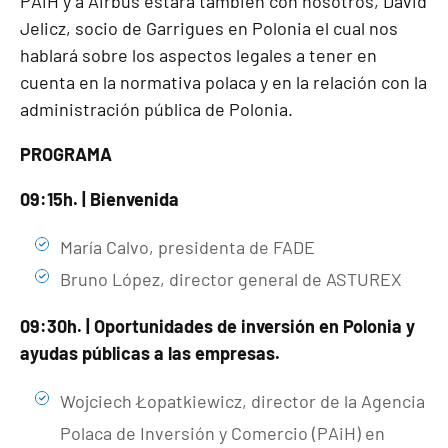
PAiH y a Airbus estará también con nosotros, David
Jelicz, socio de Garrigues en Polonia el cual nos
hablará sobre los aspectos legales a tener en
cuenta en la normativa polaca y en la relación con la
administración pública de Polonia.
PROGRAMA
09:15h. | Bienvenida
María Calvo, presidenta de FADE
Bruno López, director general de ASTUREX
09:30h. | Oportunidades de inversión en Polonia y
ayudas públicas a las empresas.
Wojciech Łopatkiewicz, director de la Agencia
Polaca de Inversión y Comercio (PAiH) en