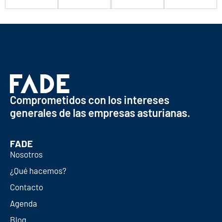
Comprometidos con los intereses
generales de las empresas asturianas.
FADE
Nosotros
¿Qué hacemos?
Contacto
Agenda
Blog