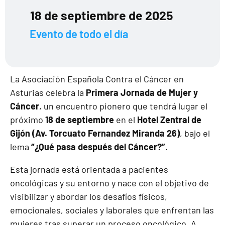
18 de septiembre de 2025
Evento de todo el día
La Asociación Española Contra el Cáncer en
Asturias celebra la
Primera Jornada de Mujer y
Cáncer
, un encuentro pionero que tendrá lugar el
próximo
18 de septiembre
en el
Hotel Zentral de
Gijón (Av. Torcuato Fernandez Miranda 26)
, bajo el
lema
“¿Qué pasa después del Cáncer?”
.
Esta jornada está orientada a pacientes
oncológicas y su entorno y nace con el objetivo de
visibilizar y abordar los desafíos físicos,
emocionales, sociales y laborales que enfrentan las
mujeres tras superar un proceso oncológico. A