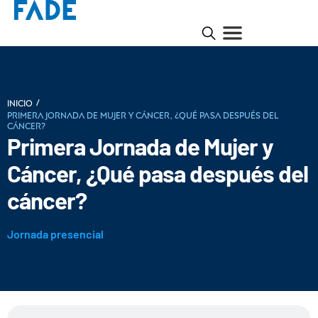
/
INICIO
Primera Jornada de Mujer y Cáncer, ¿Qué pasa después del
cáncer?
Primera Jornada de Mujer y
Cáncer, ¿Qué pasa después del
cáncer?
Jornada presencial