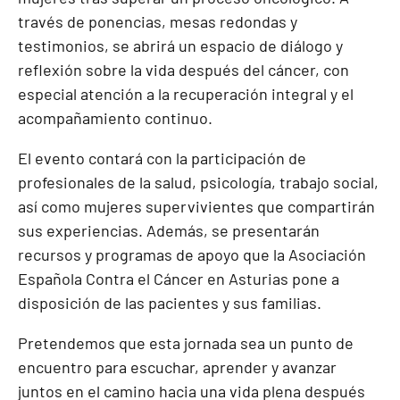
través de ponencias, mesas redondas y
testimonios, se abrirá un espacio de diálogo y
reflexión sobre la vida después del cáncer, con
especial atención a la recuperación integral y el
acompañamiento continuo.
El evento contará con la participación de
profesionales de la salud, psicología, trabajo social,
así como mujeres supervivientes que compartirán
sus experiencias. Además, se presentarán
recursos y programas de apoyo que la Asociación
Española Contra el Cáncer en Asturias pone a
disposición de las pacientes y sus familias.
Pretendemos que esta jornada sea un punto de
encuentro para escuchar, aprender y avanzar
juntos en el camino hacia una vida plena después