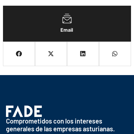
Email
Comprometidos con los intereses
generales de las empresas asturianas.