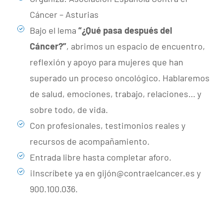
Cáncer – Asturias
Bajo el lema
“¿Qué pasa después del
Cáncer?”
, abrimos un espacio de encuentro,
reflexión y apoyo para mujeres que han
superado un proceso oncológico. Hablaremos
de salud, emociones, trabajo, relaciones… y
sobre todo, de vida.
Con profesionales, testimonios reales y
recursos de acompañamiento.
Entrada libre hasta completar aforo.
¡Inscríbete ya en
gijón@contraelcancer.es
y
900.100.036.