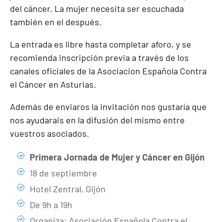
del cáncer. La mujer necesita ser escuchada
también en el después.
La entrada es libre hasta completar aforo, y se
recomienda inscripción previa a través de los
canales oficiales de la Asociacion Española Contra
el Cáncer en Asturias.
Además de enviaros la invitación nos gustaría que
nos ayudarais en la difusión del mismo entre
vuestros asociados.
Primera Jornada de Mujer y Cáncer en Gijón
18 de septiembre
Hotel Zentral, Gijón
De 9h a 19h
Organiza: Asociación Española Contra el