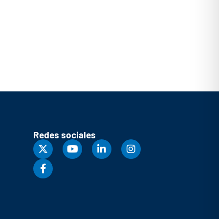
Redes sociales