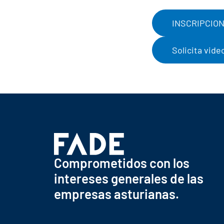
INSCRIPCIO
Solicita vide
Comprometidos con los
intereses generales de las
empresas asturianas.