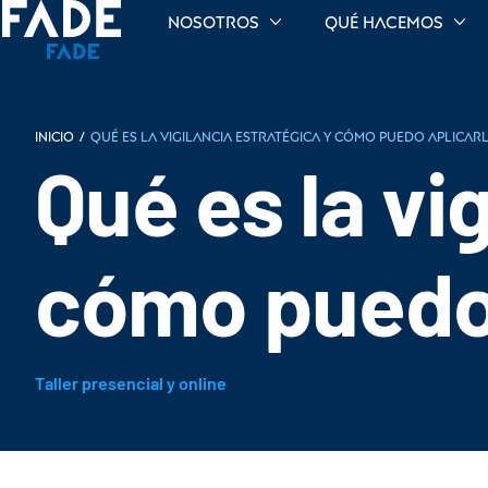
Nosotros
Qué hacemos
INICIO
/
Qué es la vigilancia estratégica y cómo puedo aplicarl
Qué es la vi
cómo puedo 
Taller presencial y online