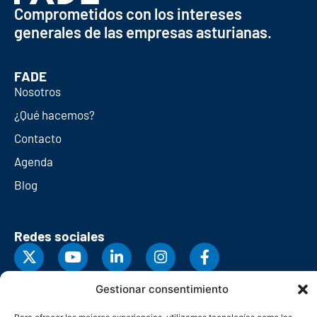
Comprometidos con los intereses
generales de las empresas asturianas.
FADE
Nosotros
¿Qué hacemos?
Contacto
Agenda
Blog
Redes sociales
Gestionar consentimiento