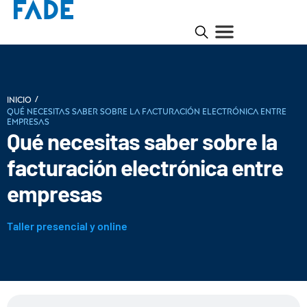
/
INICIO
Qué necesitas saber sobre la facturación electrónica entre
empresas
Qué necesitas saber sobre la
facturación electrónica entre
empresas
Taller presencial y online