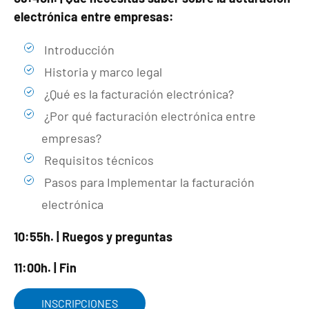
electrónica entre empresas:
Introducción
Historia y marco legal
¿Qué es la facturación electrónica?
¿Por qué facturación electrónica entre
empresas?
Requisitos técnicos
Pasos para Implementar la facturación
electrónica
10:55h. | Ruegos y preguntas
11:00h. | Fin
INSCRIPCIONES