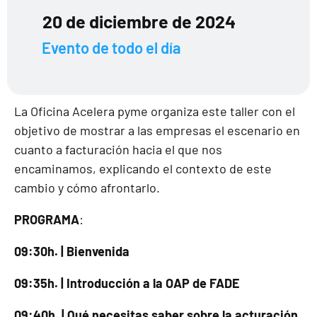
20 de diciembre de 2024
Evento de todo el día
La Oficina Acelera pyme organiza este taller con el
objetivo de mostrar a las empresas el escenario en
cuanto a facturación hacia el que nos
encaminamos, explicando el contexto de este
cambio y cómo afrontarlo.
PROGRAMA
:
09:30h. | Bienvenida
09:35h. | Introducción a la OAP de FADE
09:40h. | Qué necesitas saber sobre la acturación