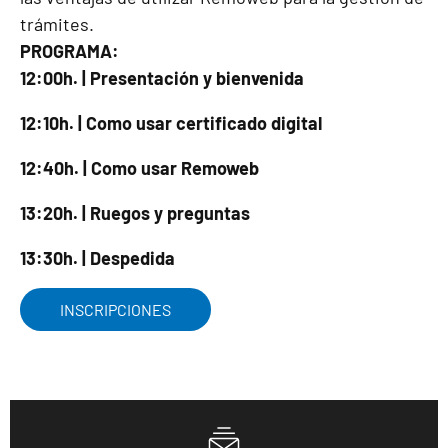
trámites.
PROGRAMA:
12:00h. | Presentación y bienvenida
12:10h. | Como usar certificado digital
12:40h. | Como usar Remoweb
13:20h. | Ruegos y preguntas
13:30h. | Despedida
INSCRIPCIONES