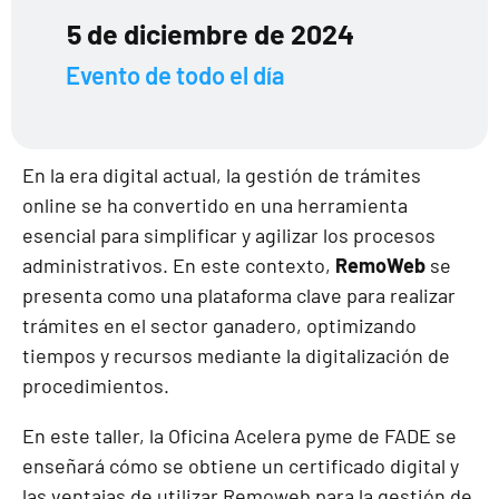
5 de diciembre de 2024
Evento de todo el día
En la era digital actual, la gestión de trámites
online se ha convertido en una herramienta
esencial para simplificar y agilizar los procesos
administrativos. En este contexto,
RemoWeb
se
presenta como una plataforma clave para realizar
trámites en el sector ganadero, optimizando
tiempos y recursos mediante la digitalización de
procedimientos.
En este taller, la Oficina Acelera pyme de FADE se
enseñará cómo se obtiene un certificado digital y
las ventajas de utilizar Remoweb para la gestión de