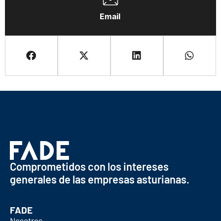
Email
Comprometidos con los intereses
generales de las empresas asturianas.
FADE
Nosotros