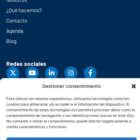
¿Qué hacemos?
Contacto
Agenda
Blog
Redes sociales
Gestionar consentimiento
Para ofrecer las mejores experiencias, utilizamos tecnologías como las
cookies para almacenar y/o acceder a la información del dispositivo. El
consentimiento de estas tecnologías nos permitirá procesar datos como el
comportamiento de navegación o las identificaciones únicas en este sitio.
No consentir o retirar el consentimiento, puede afectar negativamente a
ciertas características y funciones.