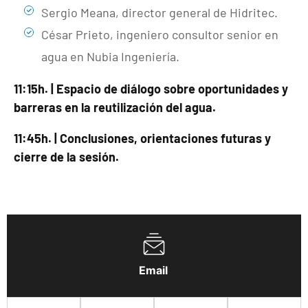
Sergio Meana, director general de Hidritec.
César Prieto, ingeniero consultor senior en
agua en Nubia Ingeniería.
11:15h. |
Espacio de diálogo sobre oportunidades y
barreras en la reutilización del agua.
11:45h. | Conclusiones, orientaciones futuras y
cierre de la sesión.
Email