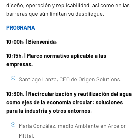
diseño, operación y replicabilidad, así como en las
barreras que aún limitan su despliegue.
PROGRAMA
10:00h. | Bienvenida.
10:15h. | Marco normativo aplicable a las
empresas.
Santiago Lanza, CEO de Origen Solutions.
10:30h. |
Recircularización y reutilización del agua
como ejes de la economía circular: soluciones
para la industria y otros entornos.
María González, medio Ambiente en Arcelor
Mittal.