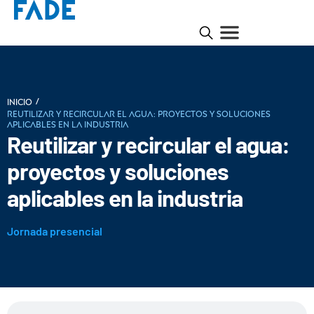
/
INICIO
Reutilizar y recircular el agua: proyectos y soluciones
aplicables en la industria
Reutilizar y recircular el agua:
proyectos y soluciones
aplicables en la industria
Jornada presencial