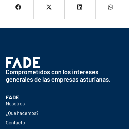
Comprometidos con los intereses
generales de las empresas asturianas.
FADE
Nosotros
¿Qué hacemos?
Contacto