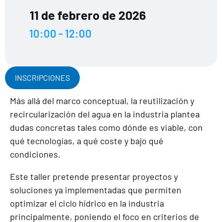
11 de febrero de 2026
10:00 - 12:00
INSCRIPCIONES
Más allá del marco conceptual, la reutilización y
recircularización del agua en la industria plantea
dudas concretas tales como dónde es viable, con
qué tecnologías, a qué coste y bajo qué
condiciones.
Este taller pretende presentar proyectos y
soluciones ya implementadas que permiten
optimizar el ciclo hídrico en la industria
principalmente, poniendo el foco en criterios de