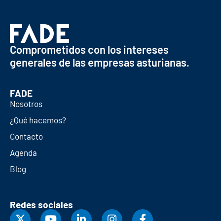
Comprometidos con los intereses
generales de las empresas asturianas.
FADE
Nosotros
¿Qué hacemos?
Contacto
Agenda
Blog
Redes sociales