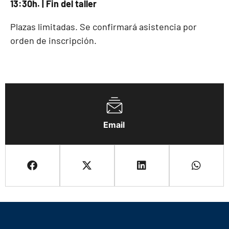
13:30h. | Fin del taller
Plazas limitadas. Se confirmará asistencia por
orden de inscripción.
Email