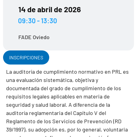
14 de abril de 2026
09:30 - 13:30
FADE Oviedo
INSCRIPCIONES
La auditoría de cumplimiento normativo en PRL es
una evaluación sistemática, objetiva y
documentada del grado de cumplimiento de los
requisitos legales aplicables en materia de
seguridad y salud laboral. A diferencia de la
auditoría reglamentaria del Capítulo V del
Reglamento de los Servicios de Prevención (RD
39/1997), su adopción es, por lo general, voluntaria