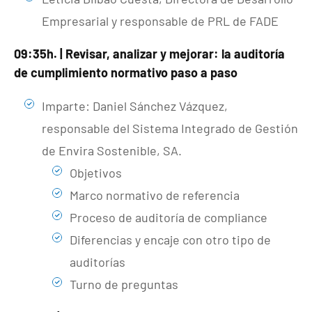
Empresarial y responsable de PRL de FADE
09:35h. | Revisar, analizar y mejorar: la auditoría
de cumplimiento normativo paso a paso
Imparte: Daniel Sánchez Vázquez,
responsable del Sistema Integrado de Gestión
de Envira Sostenible, SA.
Objetivos
Marco normativo de referencia
Proceso de auditoría de compliance
Diferencias y encaje con otro tipo de
auditorías
Turno de preguntas