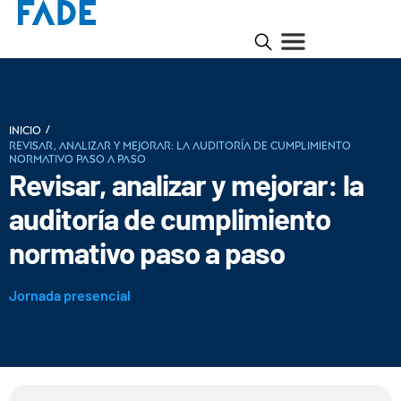
/
INICIO
Revisar, analizar y mejorar: la auditoría de cumplimiento
normativo paso a paso
Revisar, analizar y mejorar: la
auditoría de cumplimiento
normativo paso a paso
Jornada presencial