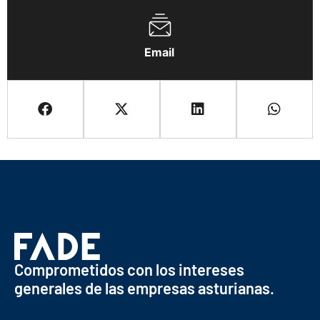
Email
Comprometidos con los intereses
generales de las empresas asturianas.