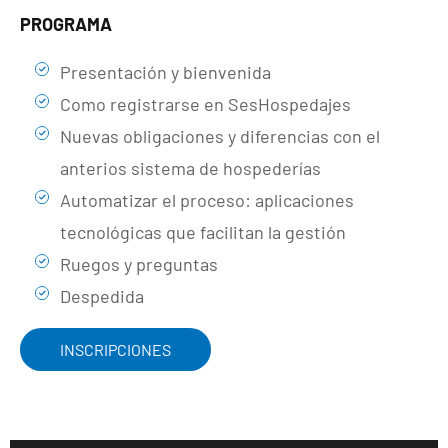
PROGRAMA
Presentación y bienvenida
Como registrarse en SesHospedajes
Nuevas obligaciones y diferencias con el
anterios sistema de hospederías
Automatizar el proceso: aplicaciones
tecnológicas que facilitan la gestión
Ruegos y preguntas
Despedida
INSCRIPCIONES