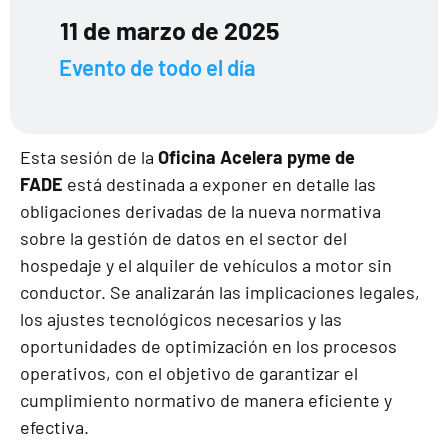
11 de marzo de 2025
Evento de todo el día
Esta sesión de la
Oficina Acelera pyme de
FADE
está destinada a exponer en detalle las
obligaciones derivadas de la nueva normativa
sobre la gestión de datos en el sector del
hospedaje y el alquiler de vehículos a motor sin
conductor. Se analizarán las implicaciones legales,
los ajustes tecnológicos necesarios y las
oportunidades de optimización en los procesos
operativos, con el objetivo de garantizar el
cumplimiento normativo de manera eficiente y
efectiva.