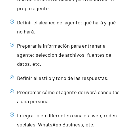
propio agente.
Definir el alcance del agente: qué hará y qué
no hará.
Preparar la información para entrenar al
agente: selección de archivos, fuentes de
datos, etc.
Definir el estilo y tono de las respuestas.
Programar cómo el agente derivará consultas
a una persona.
Integrarlo en diferentes canales: web, redes
sociales, WhatsApp Business, etc.