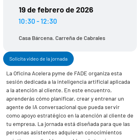
19 de febrero de 2026
10:30 - 12:30
Casa Bárcena. Carreña de Cabrales
Solicita video de la jornada
La Oficina Acelera pyme de FADE organiza esta
sesión dedicada a la inteligencia artificial aplicada
a la atención al cliente. En este encuentro,
aprenderás cómo planificar, crear y entrenar un
agente de IA conversacional que pueda servir
como apoyo estratégico en la atención al cliente de
tu empresa. La jornada está diseñada para que las
personas asistentes adquieran conocimientos