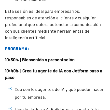
Esta sesión es ideal para empresarios,
responsables de atención al cliente y cualquier
profesional que quiera potenciar la comunicación
con sus clientes mediante herramientas de
inteligencia artificial.
PROGRAMA:
10:30h. | Bienvenida y presentación
10:40h. | Crea tu agente de IA con Jotform paso a
paso
Qué son los agentes de IA y qué pueden hacer
por tu empresa.
Uso de Jotform AI Builder para construir tu