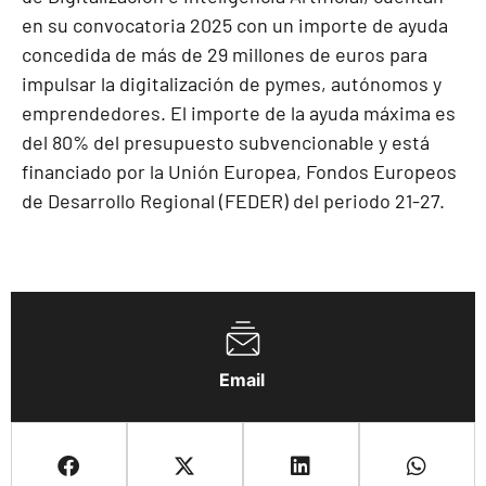
en su convocatoria 2025 con un importe de ayuda
concedida de más de 29 millones de euros para
impulsar la digitalización de pymes, autónomos y
emprendedores. El importe de la ayuda máxima es
del 80% del presupuesto subvencionable y está
financiado por la Unión Europea, Fondos Europeos
de Desarrollo Regional (FEDER) del periodo 21-27.
Email