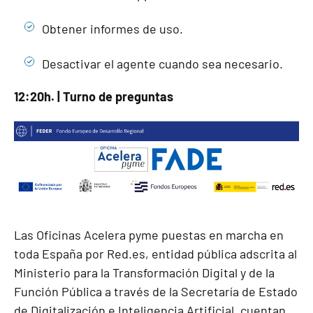
Obtener informes de uso.
Desactivar el agente cuando sea necesario.
12:20h. | Turno de preguntas
Las Oficinas Acelera pyme puestas en marcha en
toda España por Red.es, entidad pública adscrita al
Ministerio para la Transformación Digital y de la
Función Pública a través de la Secretaría de Estado
de Digitalización e Inteligencia Artificial, cuentan