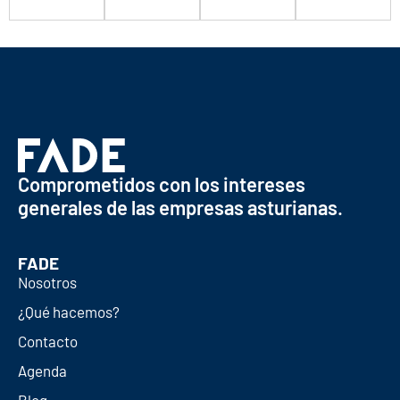
Comprometidos con los intereses
generales de las empresas asturianas.
FADE
Nosotros
¿Qué hacemos?
Contacto
Agenda
Blog