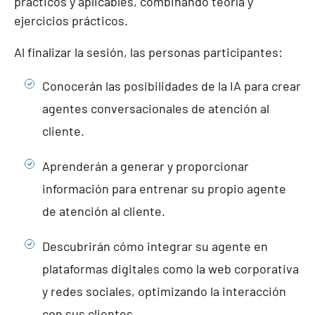
prácticos y aplicables, combinando teoría y
ejercicios prácticos.
Al finalizar la sesión, las personas participantes:
Conocerán las posibilidades de la IA para crear
agentes conversacionales de atención al
cliente.
Aprenderán a generar y proporcionar
información para entrenar su propio agente
de atención al cliente.
Descubrirán cómo integrar su agente en
plataformas digitales como la web corporativa
y redes sociales, optimizando la interacción
con sus clientes.