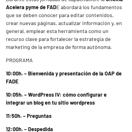
Acelera pyme de FAD
E abordará los fundamentos
que se deben conocer para editar contenidos,
crear nuevas páginas, actualizar información y, en
general, emplear esta herramienta como un
recurso clave para fortalecer la estrategia de
marketing de la empresa de forma autónoma.
PROGRAMA
10:00h. – Bienvenida y presentación de la OAP de
FADE
10:05h. – WordPress IV: cómo configurar e
integrar un blog en tu sitio wordpress
11:50h. – Preguntas
12:00h. – Despedida