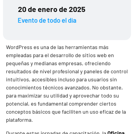
20 de enero de 2025
Evento de todo el día
WordPress es una de las herramientas más
empleadas para el desarrollo de sitios web en
pequeñas y medianas empresas, ofreciendo
resultados de nivel profesional y paneles de control
intuitivos, accesibles incluso para usuarios sin
conocimientos técnicos avanzados. No obstante,
para maximizar su utilidad y aprovechar todo su
potencial, es fundamental comprender ciertos
conceptos básicos que faciliten un uso eficaz de la
plataforma.
Durante estas jornadas de capacitación, la
Oficina