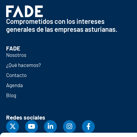
Comprometidos con los intereses
generales de las empresas asturianas.
FADE
Nosotros
¿Qué hacemos?
Contacto
Agenda
Blog
Redes sociales