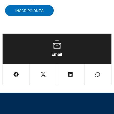
INSCRIPCIONES
Email