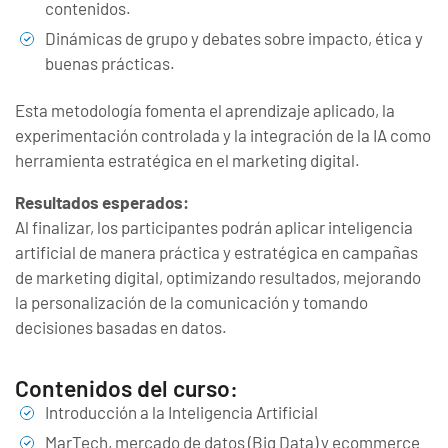
contenidos.
Dinámicas de grupo y debates sobre impacto, ética y
buenas prácticas.
Esta metodología fomenta el aprendizaje aplicado, la
experimentación controlada y la integración de la IA como
herramienta estratégica en el marketing digital.
Resultados esperados:
Al finalizar, los participantes podrán aplicar inteligencia
artificial de manera práctica y estratégica en campañas
de marketing digital, optimizando resultados, mejorando
la personalización de la comunicación y tomando
decisiones basadas en datos.
Contenidos del curso:
Introducción a la Inteligencia Artificial
MarTech, mercado de datos (Big Data) y ecommerce