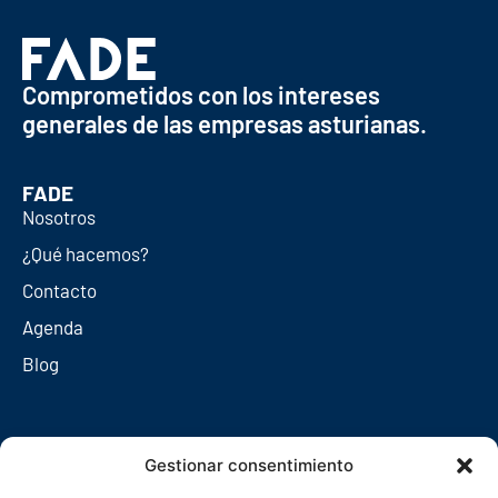
Comprometidos con los intereses
generales de las empresas asturianas.
FADE
Nosotros
¿Qué hacemos?
Contacto
Agenda
Blog
Redes sociales
Gestionar consentimiento