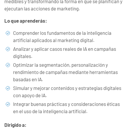
medibles y transformando la forma en que se planifican y
ejecutan las acciones de marketing.
Lo que aprenderás:
Comprender los fundamentos de la inteligencia
artificial aplicados al marketing digital.
Analizar y aplicar casos reales de IA en campañas
digitales.
Optimizar la segmentación, personalización y
rendimiento de campañas mediante herramientas
basadas en IA.
Simular y mejorar contenidos y estrategias digitales
con apoyo de IA.
Integrar buenas prácticas y consideraciones éticas
en el uso de la inteligencia artificial.
Dirigido a: