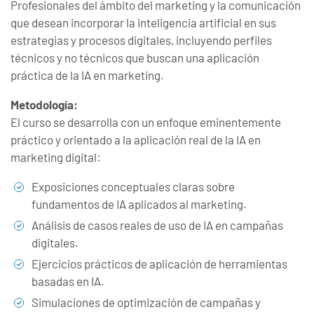
Profesionales del ámbito del marketing y la comunicación
que desean incorporar la inteligencia artificial en sus
estrategias y procesos digitales, incluyendo perfiles
técnicos y no técnicos que buscan una aplicación
práctica de la IA en marketing.
Metodología:
El curso se desarrolla con un enfoque eminentemente
práctico y orientado a la aplicación real de la IA en
marketing digital:
Exposiciones conceptuales claras sobre
fundamentos de IA aplicados al marketing.
Análisis de casos reales de uso de IA en campañas
digitales.
Ejercicios prácticos de aplicación de herramientas
basadas en IA.
Simulaciones de optimización de campañas y