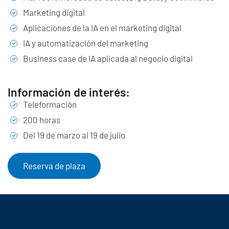
Marketing digital
Aplicaciones de la IA en el marketing digital
IA y automatización del marketing
Business case de IA aplicada al negocio digital
Información de interés:
Teleformación
200 horas
Del 19 de marzo al 19 de julio
Reserva de plaza