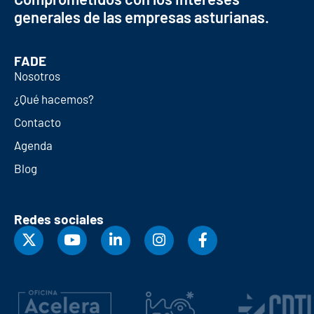
generales de las empresas asturianas.
FADE
Nosotros
¿Qué hacemos?
Contacto
Agenda
Blog
Redes sociales