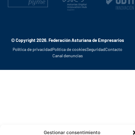
© Copyright 2026. Federación Asturiana de Empresarios
Política de privacidad
Política de cookies
Seguridad
Contacto
Canal denuncias
Gestionar consentimiento