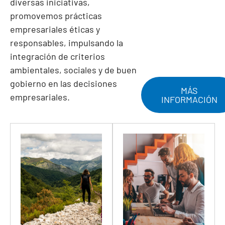
diversas iniciativas,
promovemos prácticas
empresariales éticas y
responsables, impulsando la
integración de criterios
ambientales, sociales y de buen
gobierno en las decisiones
MÁS
empresariales.
INFORMACIÓN