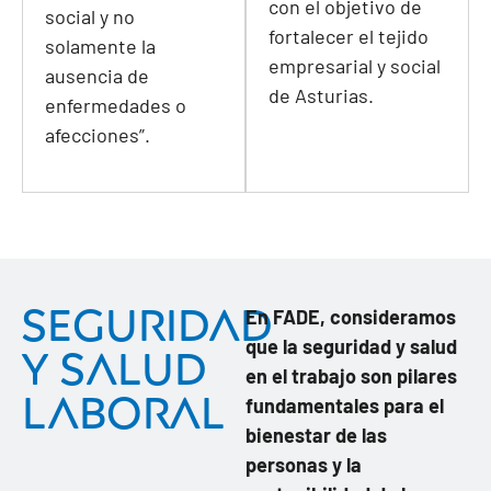
con el objetivo de
social y no
fortalecer el tejido
solamente la
empresarial y social
ausencia de
de Asturias.
enfermedades o
afecciones”.
Seguridad
En FADE, consideramos
que la seguridad y salud
y salud
en el trabajo son pilares
laboral
fundamentales para el
bienestar de las
personas y la