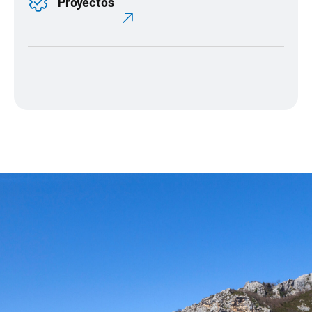
Proyectos