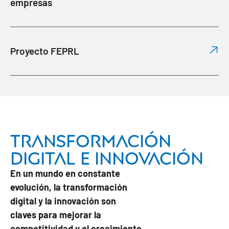
empresas
Proyecto FEPRL
Transformación
digital e innovación
En un mundo en constante
evolución, la transformación
digital y la innovación son
claves para mejorar la
competitividad y el crecimiento