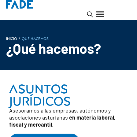
/
INICIO
Qué hacemos
¿Qué hacemos?
ASUNTOS
JURÍDICOS
Asesoramos a las empresas, autónomos y
asociaciones asturianas
en materia laboral,
fiscal y mercantil
.