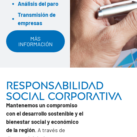
Análisis del paro
Transmisión de
empresas
MÁS
INFORMACIÓN
Responsabilidad
Social Corporativa
Mantenemos un compromiso
con el desarrollo sostenible y el
bienestar social y económico
de la región
. A través de