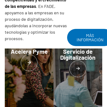
de las empresas
. En FADE,
apoyamos a las empresas en su
proceso de digitalización,
ayudándolas a incorporar nuevas
tecnologías y optimizar los
MÁS
procesos.
INFORMACIÓN
Acelera Pyme
Servicio de
Digitalización