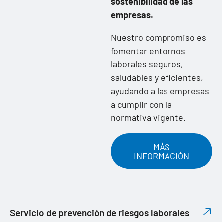
sostenibilidad de las
empresas.
Nuestro compromiso es
fomentar entornos
laborales seguros,
saludables y eficientes,
ayudando a las empresas
a cumplir con la
normativa vigente.
MÁS
INFORMACIÓN
Servicio de prevención de riesgos laborales