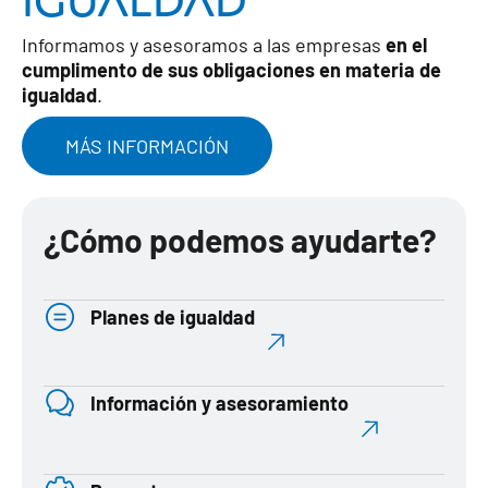
Informamos y asesoramos a las empresas
en el
cumplimento de sus obligaciones en materia de
igualdad
.
MÁS INFORMACIÓN
¿Cómo podemos ayudarte?
Planes de igualdad
Información y asesoramiento