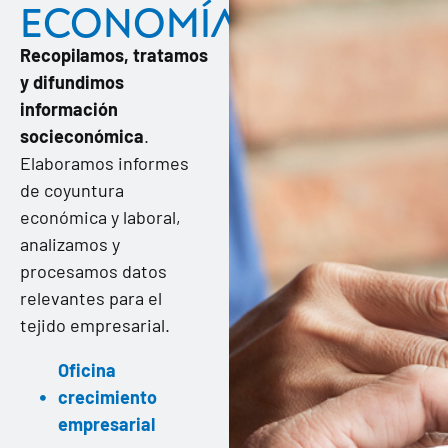
economía
Recopilamos, tratamos
y difundimos
información
socieconómica
.
Elaboramos informes
de coyuntura
económica y laboral,
analizamos y
procesamos datos
relevantes para el
tejido empresarial.
Oficina
crecimiento
empresarial