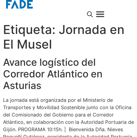
Etiqueta:
Jornada en
El Musel
Avance logístico del
Corredor Atlántico en
Asturias
La jornada está organizada por el Ministerio de
Transportes y Movilidad Sostenible junto con la Oficina
del Comisionado del Gobierno para el Corredor
Atlántico, en colaboración con la Autoridad Portuaria de
Gijón. PROGRAMA 10:15h. | Bienvenida Dña. Nieves
Roqueñí Gutiérrez, presidenta de la Autoridad Portuaria