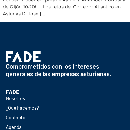
de Gijón 10:20h. | Los retos del Corredor Atlántico en
Asturias D. José […]
Comprometidos con los intereses
generales de las empresas asturianas.
FADE
Nosotros
¿Qué hacemos?
Contacto
Agenda