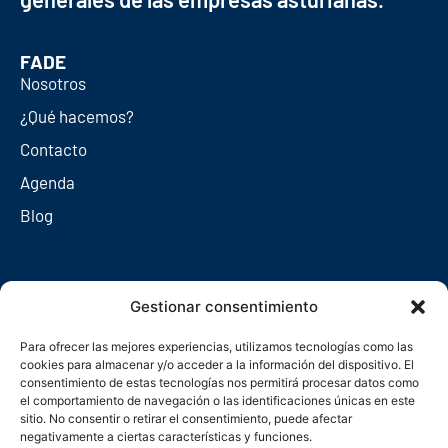
FADE
Nosotros
¿Qué hacemos?
Contacto
Agenda
Blog
Redes sociales
Gestionar consentimiento
Para ofrecer las mejores experiencias, utilizamos tecnologías como las
cookies para almacenar y/o acceder a la información del dispositivo. El
consentimiento de estas tecnologías nos permitirá procesar datos como
el comportamiento de navegación o las identificaciones únicas en este
sitio. No consentir o retirar el consentimiento, puede afectar
negativamente a ciertas características y funciones.