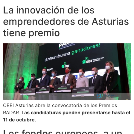
La innovación de los
emprendedores de Asturias
tiene premio
CEEI Asturias abre la convocatoria de los Premios
RADAR.
Las candidaturas pueden presentarse hasta el
11 de octubre
.
Los fondos europeos, a un