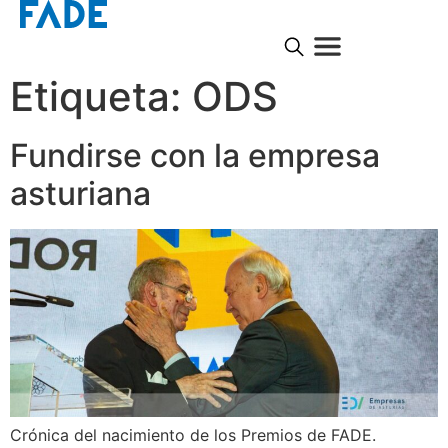
Etiqueta:
ODS
Fundirse con la empresa
asturiana
Crónica del nacimiento de los Premios de FADE.