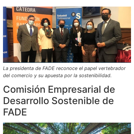
La presidenta de FADE reconoce el papel vertebrador
del comercio y su apuesta por la sostenibilidad.
Comisión Empresarial de
Desarrollo Sostenible de
FADE