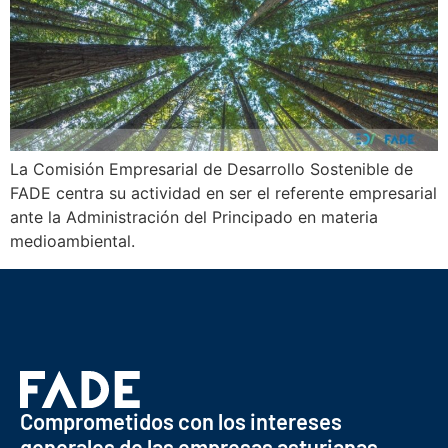
La Comisión Empresarial de Desarrollo Sostenible de
FADE centra su actividad en ser el referente empresarial
ante la Administración del Principado en materia
medioambiental.
Comprometidos con los intereses
generales de las empresas asturianas.