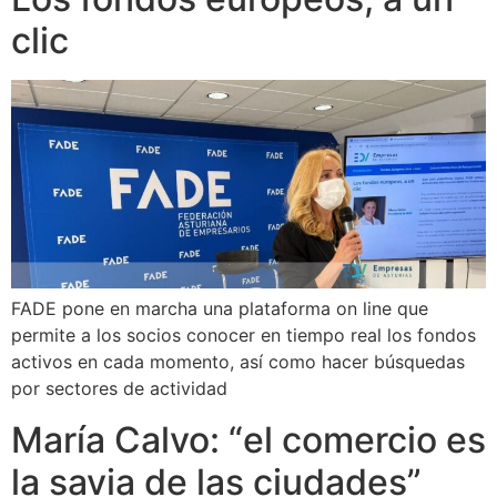
clic
FADE pone en marcha una plataforma on line que
permite a los socios conocer en tiempo real los fondos
activos en cada momento, así como hacer búsquedas
por sectores de actividad
María Calvo: “el comercio es
la savia de las ciudades”