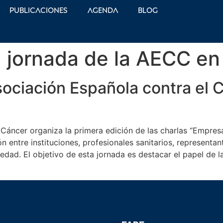
Publicaciones
Agenda
Blog
 jornada de la AECC e
Asociación Española contra el
Cáncer organiza la primera edición de las charlas “Empres
n entre instituciones, profesionales sanitarios, representa
edad. El objetivo de esta jornada es destacar el papel de