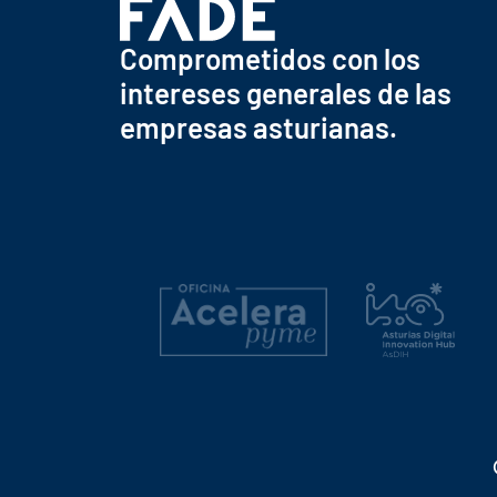
Comprometidos con los
intereses generales de las
empresas asturianas.