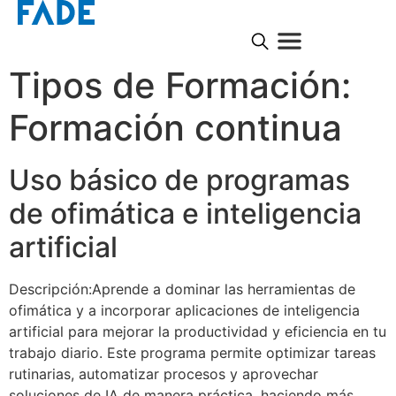
Tipos de Formación:
Formación continua
Uso básico de programas
de ofimática e inteligencia
artificial
Descripción:Aprende a dominar las herramientas de
ofimática y a incorporar aplicaciones de inteligencia
artificial para mejorar la productividad y eficiencia en tu
trabajo diario. Este programa permite optimizar tareas
rutinarias, automatizar procesos y aprovechar
soluciones de IA de manera práctica, haciendo más