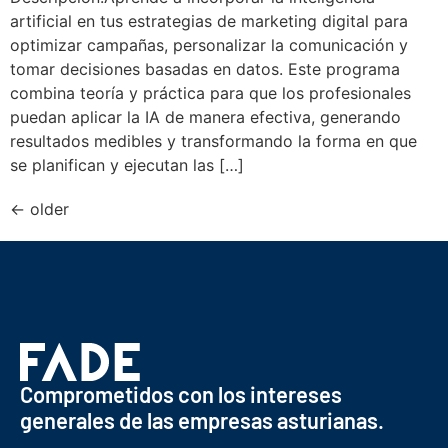
artificial en tus estrategias de marketing digital para
optimizar campañas, personalizar la comunicación y
tomar decisiones basadas en datos. Este programa
combina teoría y práctica para que los profesionales
puedan aplicar la IA de manera efectiva, generando
resultados medibles y transformando la forma en que
se planifican y ejecutan las […]
←
older
Comprometidos con los intereses
generales de las empresas asturianas.