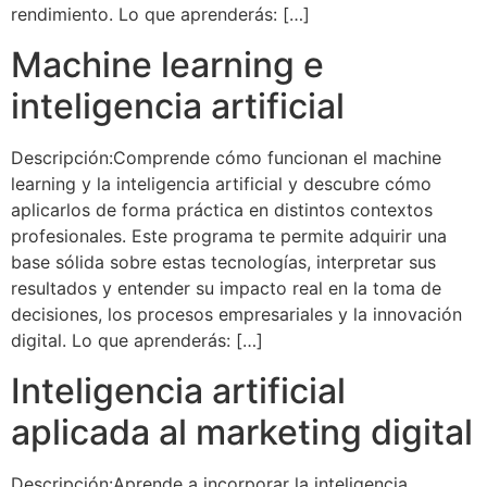
rendimiento. Lo que aprenderás: […]
Machine learning e
inteligencia artificial
Descripción:Comprende cómo funcionan el machine
learning y la inteligencia artificial y descubre cómo
aplicarlos de forma práctica en distintos contextos
profesionales. Este programa te permite adquirir una
base sólida sobre estas tecnologías, interpretar sus
resultados y entender su impacto real en la toma de
decisiones, los procesos empresariales y la innovación
digital. Lo que aprenderás: […]
Inteligencia artificial
aplicada al marketing digital
Descripción:Aprende a incorporar la inteligencia