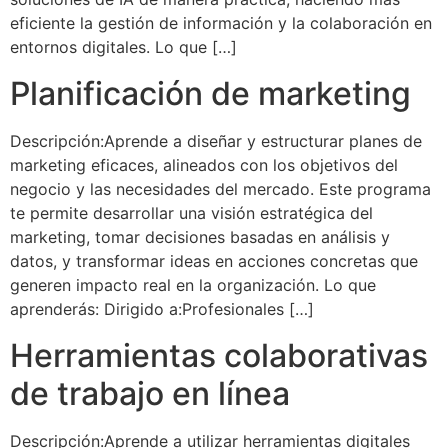
eficiente la gestión de información y la colaboración en
entornos digitales. Lo que […]
Planificación de marketing
Descripción:Aprende a diseñar y estructurar planes de
marketing eficaces, alineados con los objetivos del
negocio y las necesidades del mercado. Este programa
te permite desarrollar una visión estratégica del
marketing, tomar decisiones basadas en análisis y
datos, y transformar ideas en acciones concretas que
generen impacto real en la organización. Lo que
aprenderás: Dirigido a:Profesionales […]
Herramientas colaborativas
de trabajo en línea
Descripción:Aprende a utilizar herramientas digitales