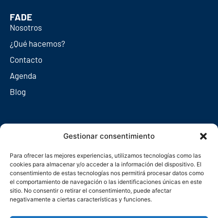
FADE
Nosotros
¿Qué hacemos?
Contacto
Agenda
Blog
Redes sociales
Gestionar consentimiento
Para ofrecer las mejores experiencias, utilizamos tecnologías como las
cookies para almacenar y/o acceder a la información del dispositivo. El
consentimiento de estas tecnologías nos permitirá procesar datos como
el comportamiento de navegación o las identificaciones únicas en este
sitio. No consentir o retirar el consentimiento, puede afectar
negativamente a ciertas características y funciones.