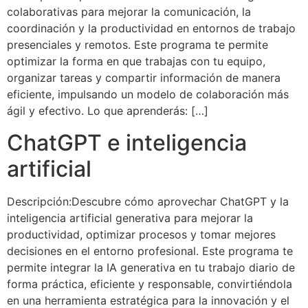
colaborativas para mejorar la comunicación, la
coordinación y la productividad en entornos de trabajo
presenciales y remotos. Este programa te permite
optimizar la forma en que trabajas con tu equipo,
organizar tareas y compartir información de manera
eficiente, impulsando un modelo de colaboración más
ágil y efectivo. Lo que aprenderás: […]
ChatGPT e inteligencia
artificial
Descripción:Descubre cómo aprovechar ChatGPT y la
inteligencia artificial generativa para mejorar la
productividad, optimizar procesos y tomar mejores
decisiones en el entorno profesional. Este programa te
permite integrar la IA generativa en tu trabajo diario de
forma práctica, eficiente y responsable, convirtiéndola
en una herramienta estratégica para la innovación y el