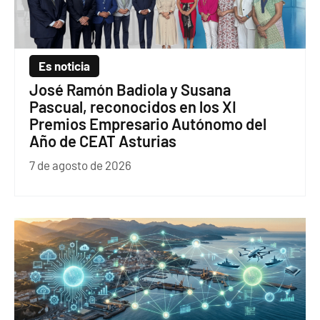
Es noticia
José Ramón Badiola y Susana
Pascual, reconocidos en los XI
Premios Empresario Autónomo del
Año de CEAT Asturias
7 de agosto de 2026