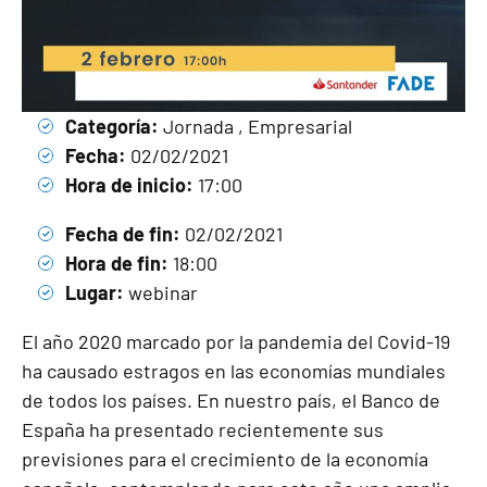
Categoría:
Jornada , Empresarial
Fecha:
02/02/2021
Hora de inicio:
17:00
Fecha de fin:
02/02/2021
Hora de fin:
18:00
Lugar:
webinar
El año 2020 marcado por la pandemia del Covid-19
ha causado estragos en las economías mundiales
de todos los países. En nuestro país, el Banco de
España ha presentado recientemente sus
previsiones para el crecimiento de la economía