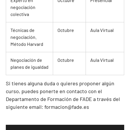
Experto en
Octubre
Presencial
negociación
colectiva
Técnicas de
Octubre
Aula Virtual
negociación.
Método Harvard
Negociación de
Octubre
Aula Virtual
planes de igualdad
Si tienes alguna duda o quieres proponer algún
curso, puedes ponerte en contacto con el
Departamento de Formación de FADE a través del
siguiente email:
formacion@fade.es