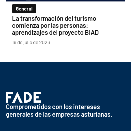
General
La transformación del turismo
comienza por las personas:
aprendizajes del proyecto BIAD
16 de julio de 2026
Comprometidos con los intereses
generales de las empresas asturianas.