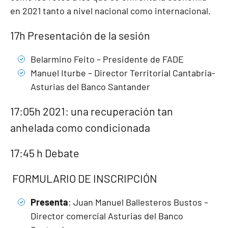
en 2021 tanto a nivel nacional como internacional.
17h Presentación de la sesión
Belarmino Feito – Presidente de FADE
Manuel Iturbe – Director Territorial Cantabria-
Asturias del Banco Santander
17:05h 2021: una recuperación tan
anhelada como condicionada
17:45 h Debate
FORMULARIO DE INSCRIPCIÓN
Presenta
: Juan Manuel Ballesteros Bustos –
Director comercial Asturias del Banco