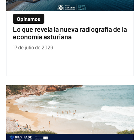
Opinamos
Lo que revela la nueva radiografía de la
economía asturiana
17 de julio de 2026