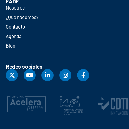
FADE
Nosotros
¿Qué hacemos?
Contacto
Agenda
Blog
Redes sociales