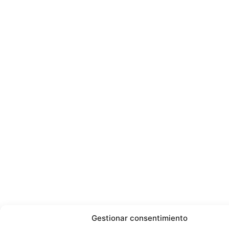
Gestionar consentimiento