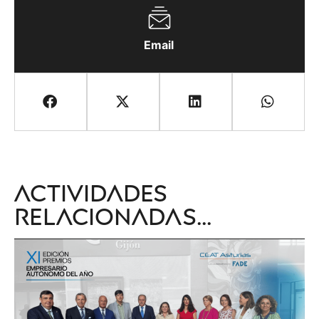
Email
Actividades
relacionadas...