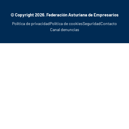
© Copyright 2026. Federación Asturiana de Empresarios
Política de privacidad
Política de cookies
Seguridad
Contacto
Canal denuncias