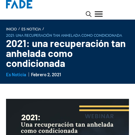
/
/
INICIO
Es noticia
2021: una recuperación tan anhelada como condicionada
2021: una recuperación tan
anhelada como
condicionada
Es Noticia
Febrero 2, 2021