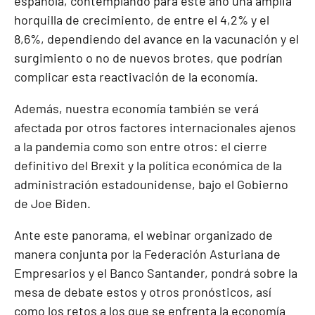
española, contemplando para este año una amplia
horquilla de crecimiento, de entre el 4,2% y el
8,6%, dependiendo del avance en la vacunación y el
surgimiento o no de nuevos brotes, que podrían
complicar esta reactivación de la economía.
Además, nuestra economía también se verá
afectada por otros factores internacionales ajenos
a la pandemia como son entre otros: el cierre
definitivo del Brexit y la política económica de la
administración estadounidense, bajo el Gobierno
de Joe Biden.
Ante este panorama, el webinar organizado de
manera conjunta por la Federación Asturiana de
Empresarios y el Banco Santander, pondrá sobre la
mesa de debate estos y otros pronósticos, así
como los retos a los que se enfrenta la economía