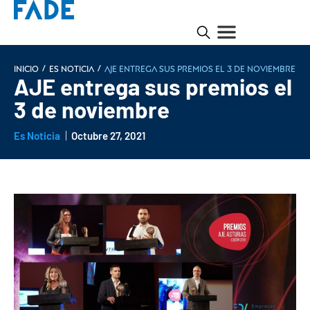
/
/
INICIO
Es noticia
AJE entrega sus premios el 3 de noviembre
AJE entrega sus premios el
3 de noviembre
Es Noticia
Octubre 27, 2021