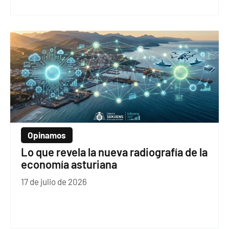
Opinamos
Lo que revela la nueva radiografía de la
economía asturiana
17 de julio de 2026