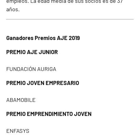
empleos. La edad media de sus socios es de 37
años.
Ganadores Premios AJE 2019
PREMIO AJE JUNIOR
FUNDACIÓN AURIGA
PREMIO JOVEN EMPRESARIO
ABAMOBILE
PREMIO EMPRENDIMIENTO JOVEN
ENFASYS