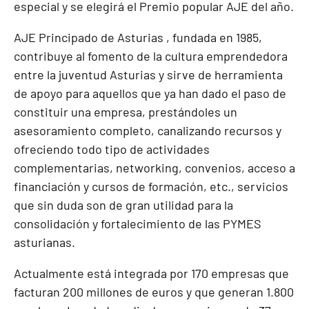
especial y se elegirá el Premio popular AJE del año.
AJE Principado de Asturias , fundada en 1985,
contribuye al fomento de la cultura emprendedora
entre la juventud Asturias y sirve de herramienta
de apoyo para aquellos que ya han dado el paso de
constituir una empresa, prestándoles un
asesoramiento completo, canalizando recursos y
ofreciendo todo tipo de actividades
complementarias, networking, convenios, acceso a
financiación y cursos de formación, etc., servicios
que sin duda son de gran utilidad para la
consolidación y fortalecimiento de las PYMES
asturianas.
Actualmente está integrada por 170 empresas que
facturan 200 millones de euros y que generan 1.800