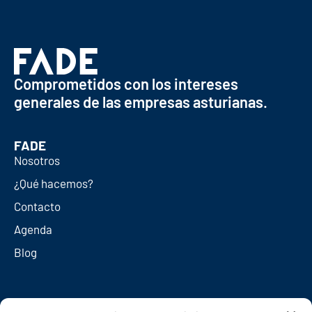
Comprometidos con los intereses
generales de las empresas asturianas.
FADE
Nosotros
¿Qué hacemos?
Contacto
Agenda
Blog
Redes sociales