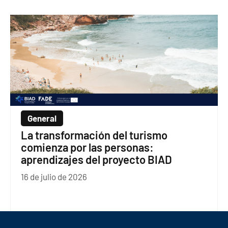
General
La transformación del turismo
comienza por las personas:
aprendizajes del proyecto BIAD
16 de julio de 2026