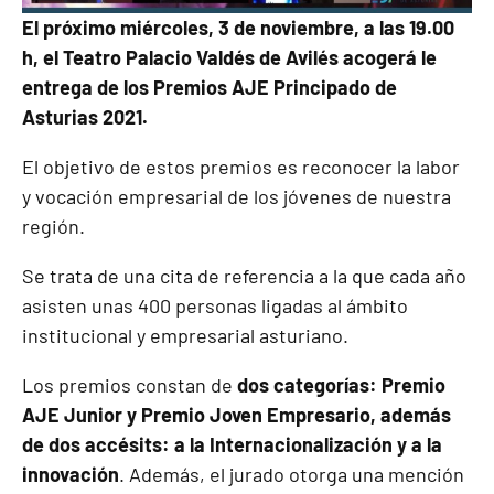
El próximo miércoles, 3 de noviembre, a las 19.00
h, el Teatro Palacio Valdés de Avilés acogerá le
entrega de los Premios AJE Principado de
Asturias 2021.
El objetivo de estos premios es reconocer la labor
y vocación empresarial de los jóvenes de nuestra
región.
Se trata de una cita de referencia a la que cada año
asisten unas 400 personas ligadas al ámbito
institucional y empresarial asturiano.
Los premios constan de
dos categorías: Premio
AJE Junior y Premio Joven Empresario, además
de dos accésits: a la Internacionalización y a la
innovación
. Además, el jurado otorga una mención