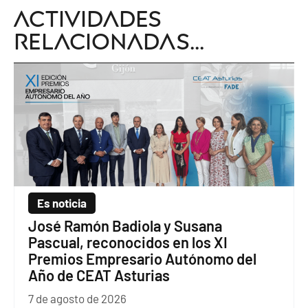
Actividades
relacionadas...
Es noticia
José Ramón Badiola y Susana
Pascual, reconocidos en los XI
Premios Empresario Autónomo del
Año de CEAT Asturias
7 de agosto de 2026