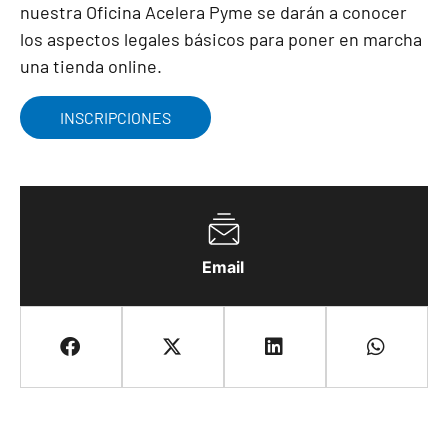
nuestra Oficina Acelera Pyme se darán a conocer
los aspectos legales básicos para poner en marcha
una tienda online.
INSCRIPCIONES
Email