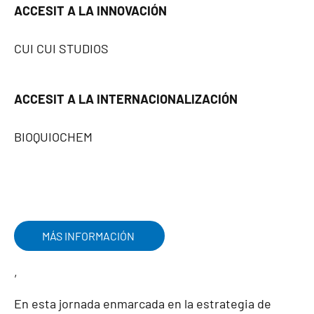
ACCESIT A LA INNOVACIÓN
CUI CUI STUDIOS
ACCESIT A LA INTERNACIONALIZACIÓN
BIOQUIOCHEM
MÁS INFORMACIÓN
,
En esta jornada enmarcada en la estrategia de