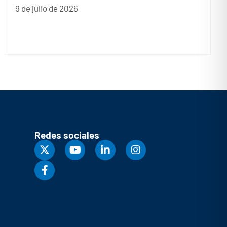
9 de julio de 2026
Redes sociales