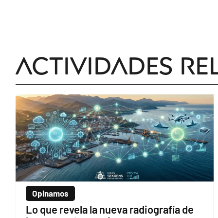
Actividades re
Opinamos
Lo que revela la nueva radiografía de