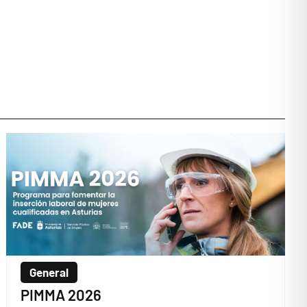
General
PIMMA 2026