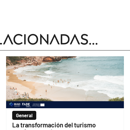
lacionadas...
General
La transformación del turismo