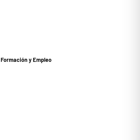
, Formación y Empleo