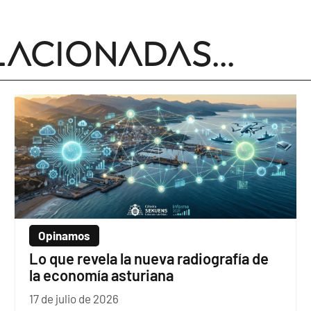
lacionadas...
Opinamos
Lo que revela la nueva radiografía de
la economía asturiana
17 de julio de 2026