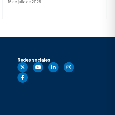
16 de julio de 2026
Redes sociales