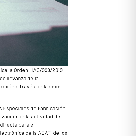
fica la Orden HAC/998/2019,
de llevanza de la
ación a través de la sede
s Especiales de Fabricación
lización de la actividad de
irecta para el
lectrónica de la AEAT, de los