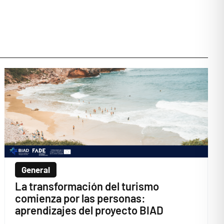
General
La transformación del turismo
comienza por las personas:
aprendizajes del proyecto BIAD