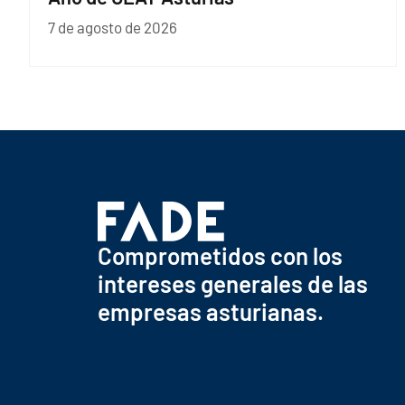
7 de agosto de 2026
Comprometidos con los
intereses generales de las
empresas asturianas.