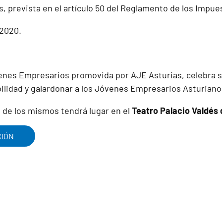
, prevista en el artículo 50 del Reglamento de los Impue
-2020
.
nes Empresarios promovida por AJE Asturias, celebra 
bilidad y galardonar a los Jóvenes Empresarios Asturiano
a de los mismos tendrá lugar en el
Teatro Palacio Valdés 
CIÓN