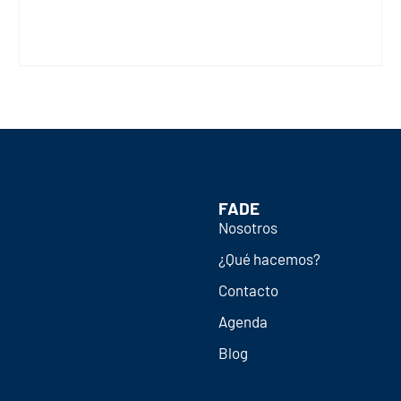
FADE
Nosotros
¿Qué hacemos?
Contacto
Agenda
Blog