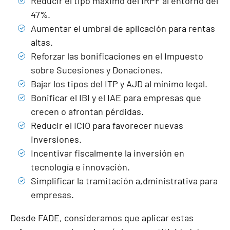
Reducir el tipo máximo del IRPF al entorno del
47%.
Aumentar el umbral de aplicación para rentas
altas.
Reforzar las bonificaciones en el Impuesto
sobre Sucesiones y Donaciones.
Bajar los tipos del ITP y AJD al mínimo legal.
Bonificar el IBI y el IAE para empresas que
crecen o afrontan pérdidas.
Reducir el ICIO para favorecer nuevas
inversiones.
Incentivar fiscalmente la inversión en
tecnología e innovación.
Simplificar la tramitación a,dministrativa para
empresas.
Desde FADE, consideramos que aplicar estas