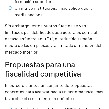
formación superior.
Un marco institucional más sólido que la
media nacional.
Sin embargo, estos puntos fuertes se ven
limitados por debilidades estructurales como el
escaso esfuerzo en I+D+i, el reducido tamaño
medio de las empresas y la limitada dimensión del
mercado interior.
Propuestas para una
fiscalidad competitiva
El estudio plantea un conjunto de propuestas
concretas para avanzar hacia un sistema fiscal más
favorable al crecimiento económico: