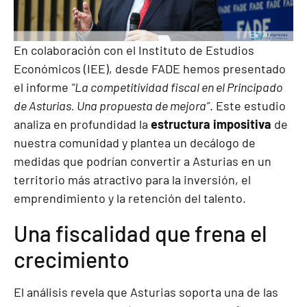
En colaboración con el Instituto de Estudios
Económicos (IEE), desde FADE hemos presentado
el informe
“La competitividad fiscal en el Principado
de Asturias. Una propuesta de mejora”
. Este estudio
analiza en profundidad la
estructura impositiva
de
nuestra comunidad y plantea un decálogo de
medidas que podrían convertir a Asturias en un
territorio más atractivo para la inversión, el
emprendimiento y la retención del talento.
Una fiscalidad que frena el
crecimiento
El análisis revela que Asturias soporta una de las