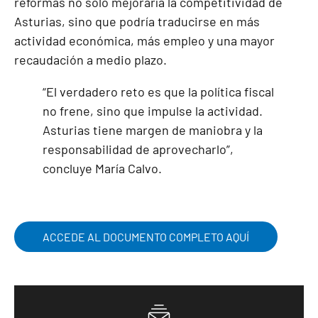
reformas no solo mejoraría la competitividad de
Asturias, sino que podría traducirse en más
actividad económica, más empleo y una mayor
recaudación a medio plazo.
“El verdadero reto es que la política fiscal
no frene, sino que impulse la actividad.
Asturias tiene margen de maniobra y la
responsabilidad de aprovecharlo”,
concluye María Calvo.
ACCEDE AL DOCUMENTO COMPLETO AQUÍ