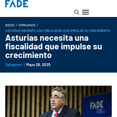
/
/
INICIO
Opinamos
Asturias necesita una fiscalidad que impulse su crecimiento
Asturias necesita una
fiscalidad que impulse su
crecimiento
Opinamos
Mayo 29, 2025