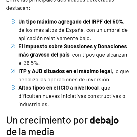
destacan:
Un tipo máximo agregado del IRPF del 50%,
de los más altos de España, con un umbral de
aplicación relativamente bajo.
El Impuesto sobre Sucesiones y Donaciones
más gravoso del país
, con tipos que alcanzan
el 36,5%.
ITP y AJD situados en el máximo legal,
lo que
penaliza las operaciones de inversión.
Altos tipos en el ICIO a nivel local,
que
dificultan nuevas iniciativas constructivas o
industriales.
Un crecimiento por
debajo
de la media