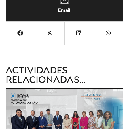
Email
Actividades
relacionadas...