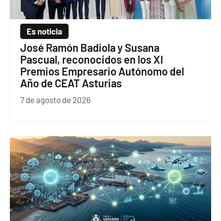
Es noticia
José Ramón Badiola y Susana
Pascual, reconocidos en los XI
Premios Empresario Autónomo del
Año de CEAT Asturias
7 de agosto de 2026