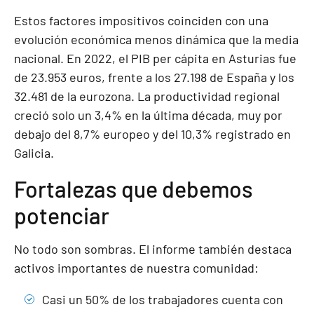
Estos factores impositivos coinciden con una
evolución económica menos dinámica que la media
nacional. En 2022, el PIB per cápita en Asturias fue
de 23.953 euros, frente a los 27.198 de España y los
32.481 de la eurozona. La productividad regional
creció solo un 3,4% en la última década, muy por
debajo del 8,7% europeo y del 10,3% registrado en
Galicia.
Fortalezas que debemos
potenciar
No todo son sombras. El informe también destaca
activos importantes de nuestra comunidad:
Casi un 50% de los trabajadores cuenta con