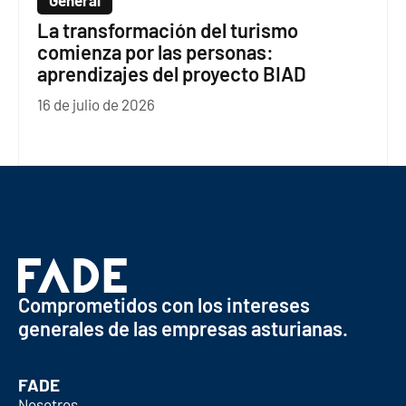
General
La transformación del turismo
comienza por las personas:
aprendizajes del proyecto BIAD
16 de julio de 2026
Comprometidos con los intereses
generales de las empresas asturianas.
FADE
Nosotros