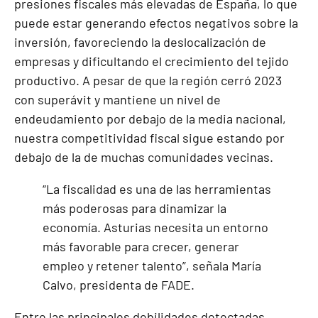
presiones fiscales más elevadas de España, lo que
puede estar generando efectos negativos sobre la
inversión, favoreciendo la deslocalización de
empresas y dificultando el crecimiento del tejido
productivo. A pesar de que la región cerró 2023
con superávit y mantiene un nivel de
endeudamiento por debajo de la media nacional,
nuestra competitividad fiscal sigue estando por
debajo de la de muchas comunidades vecinas.
“La fiscalidad es una de las herramientas
más poderosas para dinamizar la
economía. Asturias necesita un entorno
más favorable para crecer, generar
empleo y retener talento”, señala María
Calvo, presidenta de FADE.
Entre las principales debilidades detectadas