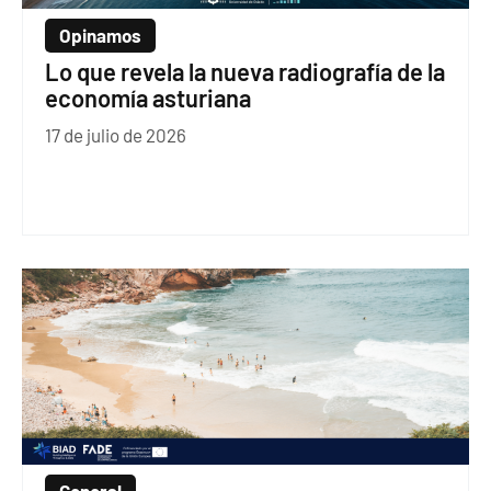
Opinamos
Lo que revela la nueva radiografía de la
economía asturiana
17 de julio de 2026