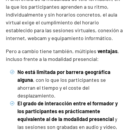
la que los participantes aprenden a su ritmo,
individualmente y sin horarios concretos, el aula
virtual exige el cumplimiento del horario
establecido para las sesiones virtuales, conexión a
internet, webcam y equipamiento informático.
Pero a cambio tiene también, múltiples
ventajas
,
incluso frente a la modalidad presencial:
No está limitada por barrera geográfica
alguna
, con lo que los participantes se
ahorran el tiempo y el coste del
desplazamiento.
El grado de interacción entre el formador y
los participantes es prácticamente
equivalente al de la modalidad presencial
y
las sesiones son grabadas en audio y vídeo,