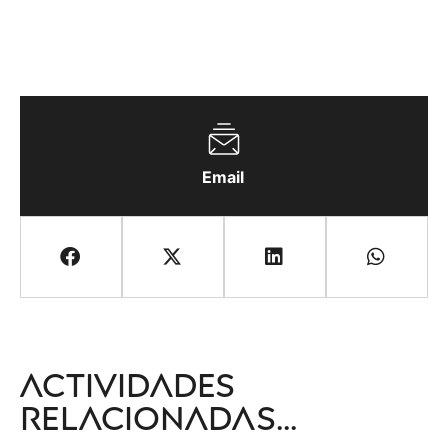
Email
Actividades
relacionadas...