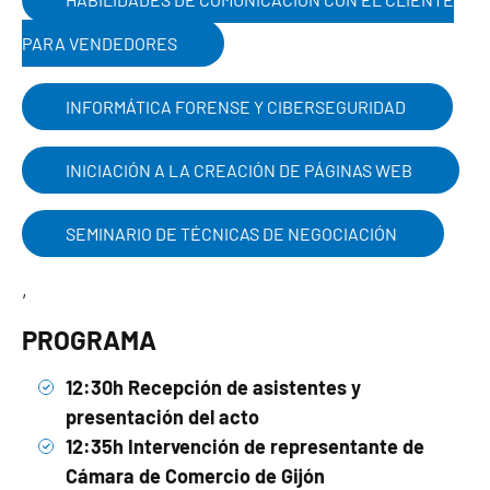
PARA VENDEDORES
INFORMÁTICA FORENSE Y CIBERSEGURIDAD
INICIACIÓN A LA CREACIÓN DE PÁGINAS WEB
SEMINARIO DE TÉCNICAS DE NEGOCIACIÓN
,
PROGRAMA
12:30h Recepción de asistentes y
presentación del acto
12:35h Intervención de representante de
Cámara de Comercio de Gijón