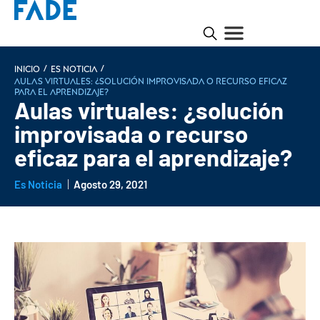
/
/
INICIO
Es noticia
Aulas virtuales: ¿solución improvisada o recurso eficaz
para el aprendizaje?
Aulas virtuales: ¿solución
improvisada o recurso
eficaz para el aprendizaje?
Es Noticia
Agosto 29, 2021