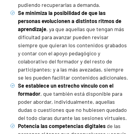
pudiendo recuperarlas a demanda.
Se minimiza la posibilidad de que las
personas evolucionen a distintos ritmos de
aprendizaje
, ya que aquellas que tengan más
dificultad para avanzar pueden revisar
siempre que quieran los contenidos grabados
y contar con el apoyo pedagógico y
colaborativo del formador y del resto de
participantes; y a las más avezadas, siempre
se les pueden facilitar contenidos adicionales.
Se establece un estrecho vínculo con el
formador
, que también está disponible para
poder abordar, individualmente, aquellas
dudas o cuestiones que no hubiesen quedado
del todo claras durante las sesiones virtuales.
Potencia las competencias digitales
de las
personas al tener que desenvolverse y seguir