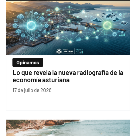
Opinamos
Lo que revela la nueva radiografía de la
economía asturiana
17 de julio de 2026