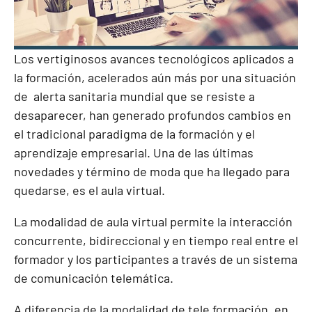
Los vertiginosos avances tecnológicos aplicados a
la formación, acelerados aún más por una situación
de alerta sanitaria mundial que se resiste a
desaparecer, han generado profundos cambios en
el tradicional paradigma de la formación y el
aprendizaje empresarial. Una de las últimas
novedades y término de moda que ha llegado para
quedarse, es el aula virtual.
La modalidad de aula virtual permite la interacción
concurrente, bidireccional y en tiempo real entre el
formador y los participantes a través de un sistema
de comunicación telemática.
A diferencia de la modalidad de tele formación, en