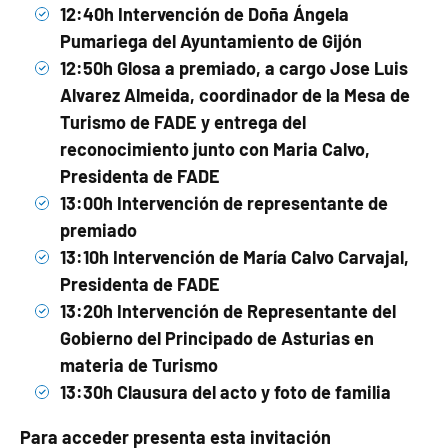
12:40h Intervención de Doña Ángela
Pumariega del Ayuntamiento de Gijón
12:50h Glosa a premiado, a cargo Jose Luis
Alvarez Almeida, coordinador de la Mesa de
Turismo de FADE y entrega del
reconocimiento junto con Maria Calvo,
Presidenta de FADE
13:00h Intervención de representante de
premiado
13:10h Intervención de María Calvo Carvajal,
Presidenta de FADE
13:20h Intervención de Representante del
Gobierno del Principado de Asturias en
materia de Turismo
13:30h Clausura del acto y foto de familia
Para acceder presenta esta invitación