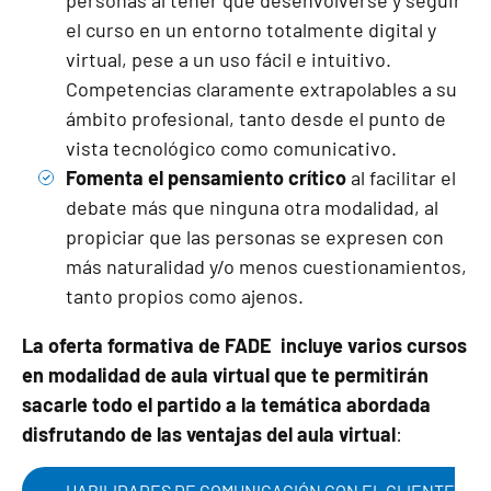
el curso en un entorno totalmente digital y
virtual, pese a un uso fácil e intuitivo.
Competencias claramente extrapolables a su
ámbito profesional, tanto desde el punto de
vista tecnológico como comunicativo.
Fomenta el pensamiento crítico
al facilitar el
debate más que ninguna otra modalidad, al
propiciar que las personas se expresen con
más naturalidad y/o menos cuestionamientos,
tanto propios como ajenos.
La oferta formativa de FADE incluye varios cursos
en modalidad de aula virtual que te permitirán
sacarle todo el partido a la temática abordada
disfrutando de las ventajas del aula virtual
:
HABILIDADES DE COMUNICACIÓN CON EL CLIENTE