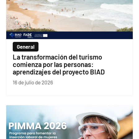
General
La transformación del turismo
comienza por las personas:
aprendizajes del proyecto BIAD
16 de julio de 2026