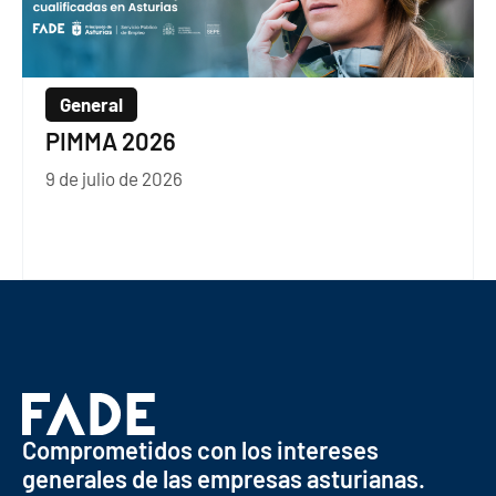
General
PIMMA 2026
9 de julio de 2026
Comprometidos con los intereses
generales de las empresas asturianas.