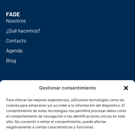
FADE
Nosotros
¿Qué hacemos?
Contacto
Agenda
Blog
Redes sociales
Gestionar consentimiento
Para ofrecer las mejores experiencias, utilizamos tecnologías como las
cookies para almacenar y/o acceder a la información del dispositivo. El
consentimiento de estas tecnologías nos permitirá procesar datos como
el comportamiento de navegación o las identificaciones únicas en este
sitio. No consentir o retirar el consentimiento, puede afectar
negativamente a ciertas características y funciones.