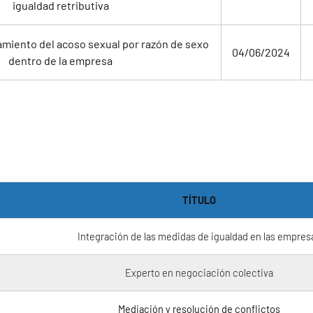
igualdad retributiva
amiento del acoso sexual por razón de sexo
04/06/2024
dentro de la empresa
TÍTULO
Integración de las medidas de igualdad en las empres
Experto en negociación colectiva
Mediación y resolución de conflictos