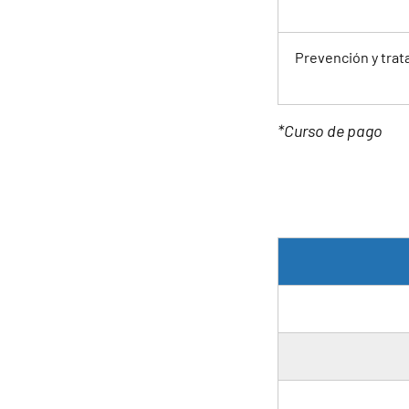
Prevención y trat
*Curso de pago