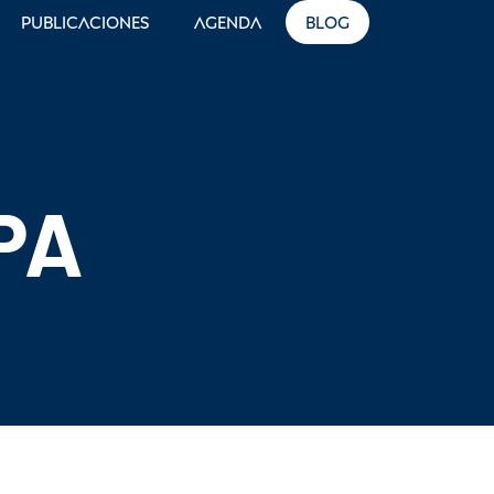
Publicaciones
Agenda
Blog
PA