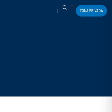
ZONA PRIVADA