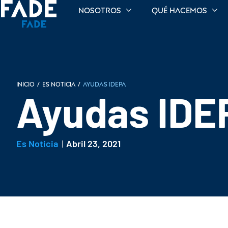
Nosotros
Qué hacemos
INICIO
/
Es noticia
/
Ayudas IDEPA
Ayudas IDE
Es Noticia
Abril 23, 2021