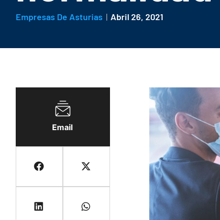
Empresas De Asturias
Abril 26, 2021
Email