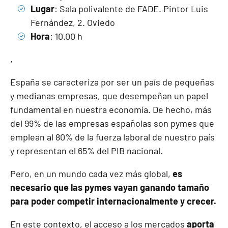
Lugar
: Sala polivalente de FADE. Pintor Luis
Fernández, 2. Oviedo
Hora
: 10.00 h
,
España se caracteriza por ser un país de pequeñas
y medianas empresas, que desempeñan un papel
fundamental en nuestra economía. De hecho, más
del 99% de las empresas españolas son pymes que
emplean al 80% de la fuerza laboral de nuestro país
y representan el 65% del PIB nacional.
Pero, en un mundo cada vez más global,
es
necesario que las pymes vayan ganando tamaño
para poder competir internacionalmente y crecer.
En este contexto, el acceso a los mercados
aporta