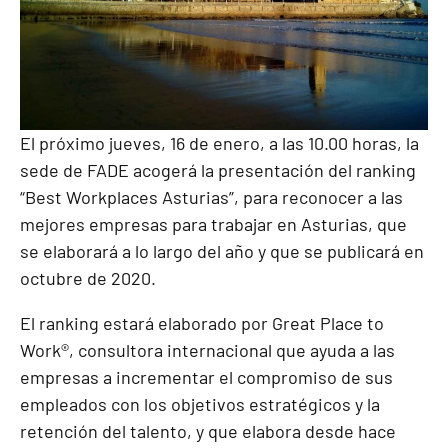
El próximo jueves, 16 de enero, a las 10.00 horas, la
sede de FADE acogerá la presentación del ranking
“Best Workplaces Asturias”, para reconocer a las
mejores empresas para trabajar en Asturias, que
se elaborará a lo largo del año y que se publicará en
octubre de 2020.
El ranking estará elaborado por Great Place to
Work®, consultora internacional que ayuda a las
empresas a incrementar el compromiso de sus
empleados con los objetivos estratégicos y la
retención del talento, y que elabora desde hace