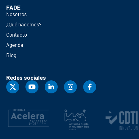
FADE
Nosotros
¿Qué hacemos?
Contacto
Agenda
Blog
Redes sociales