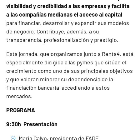
visibilidad y credibilidad a las empresas y facilita
a las compañías medianas el acceso al capital
para financiar, desarrollar y expandir sus modelos
de negocio. Contribuye, además, a su
transparencia, profesionalización y prestigio.
Esta jornada, que organizamos junto a Renta4, está
especialmente dirigida a las pymes que sitúan el
crecimiento como uno de sus principales objetivos
y que valoran minorar su dependencia de la
financiación bancaria accediendo a estos
mercados.
PROGRAMA
9:30h Presentación
Maria Calvo, presidenta de FADE