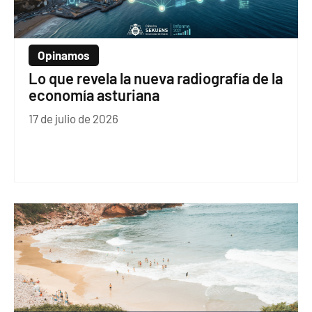
Opinamos
Lo que revela la nueva radiografía de la
economía asturiana
17 de julio de 2026