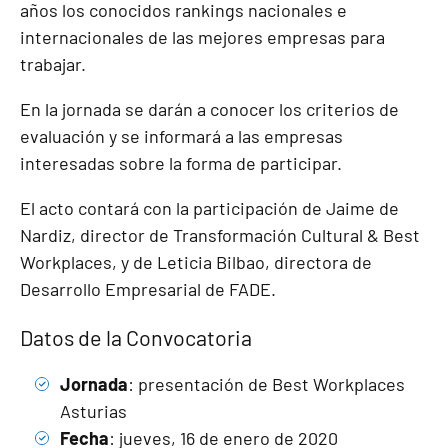
años los conocidos rankings nacionales e
internacionales de las mejores empresas para
trabajar.
En la jornada se darán a conocer los criterios de
evaluación y se informará a las empresas
interesadas sobre la forma de participar.
El acto contará con la participación de Jaime de
Nardiz, director de Transformación Cultural & Best
Workplaces, y de Leticia Bilbao, directora de
Desarrollo Empresarial de FADE.
Datos de la Convocatoria
Jornada
: presentación de Best Workplaces
Asturias
Fecha
: jueves, 16 de enero de 2020