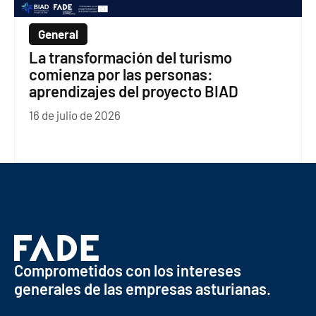
General
La transformación del turismo
comienza por las personas:
aprendizajes del proyecto BIAD
16 de julio de 2026
Comprometidos con los intereses
generales de las empresas asturianas.