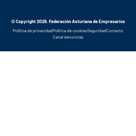
© Copyright 2026. Federación Asturiana de Empresarios
Política de privacidad
Política de cookies
Seguridad
Contacto
Canal denuncias