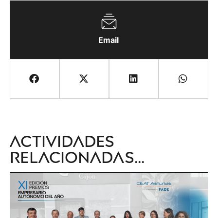
Email
Actividades
relacionadas...