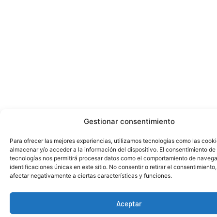
Gestionar consentimiento
Para ofrecer las mejores experiencias, utilizamos tecnologías como las cook
almacenar y/o acceder a la información del dispositivo. El consentimiento de
tecnologías nos permitirá procesar datos como el comportamiento de navega
identificaciones únicas en este sitio. No consentir o retirar el consentimiento
afectar negativamente a ciertas características y funciones.
Aceptar