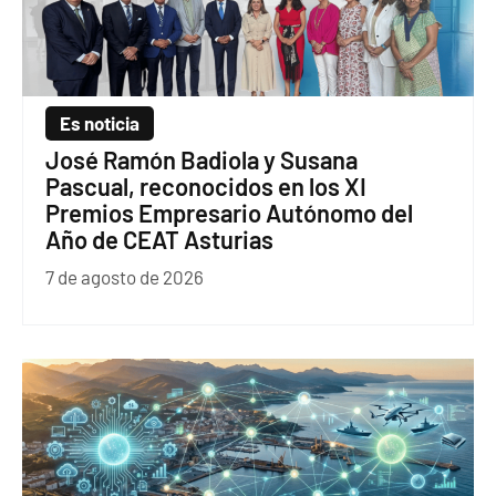
Es noticia
José Ramón Badiola y Susana
Pascual, reconocidos en los XI
Premios Empresario Autónomo del
Año de CEAT Asturias
7 de agosto de 2026