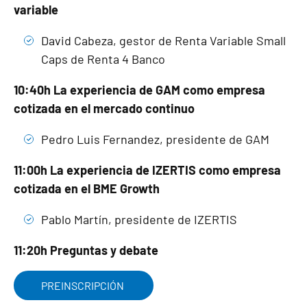
variable
David Cabeza, gestor de Renta Variable Small
Caps de Renta 4 Banco
10:40h La experiencia de GAM como empresa
cotizada en el mercado continuo
Pedro Luis Fernandez, presidente de GAM
11:00h La experiencia de IZERTIS como empresa
cotizada en el BME Growth
Pablo Martín, presidente de IZERTIS
11:20h Preguntas y debate
PREINSCRIPCIÓN