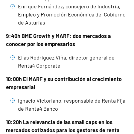
Enrique Fernández, consejero de Industria,
Empleo y Promoción Económica del Gobierno
de Asturias
9:40h BME Growth y MARF: dos mercados a
conocer por los empresarios
Elías Rodriguez Viña, director general de
Renta4 Corporate
10:00h El MARF y su contribución al crecimiento
empresarial
Ignacio Victoriano, responsable de Renta Fija
de Renta4 Banco
10:20h La relevancia de las small caps en los
mercados cotizados para los gestores de renta